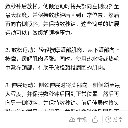
数秒钟后放松。侧倾运动时将头部向左侧倾斜至
最大程度，并保持数秒钟后回到正常位置。然后
再向右侧倾斜，并保持数秒钟。这些简单的扩展
运动可以有效缓解颈椎压力。
2. 放松运动：轻轻按摩颈部肌肉，从下颈部向上
按摩，缓解肌肉紧张。同时，使用热水袋或热毛
巾敷在颈部，有助于放松颈椎周围的肌肉。
3. 伸展运动：侧颈伸展时将头部向一侧倾斜至最
大程度，并保持数秒钟后回到正常位置。然后再
向另一侧倾斜，并保持数秒钟。前后伸展时将头
部向前伸展至最大程度，并保持数秒钟后回到正
举报
分享
常位置。然后再向后仰起，并保持数秒钟。这些