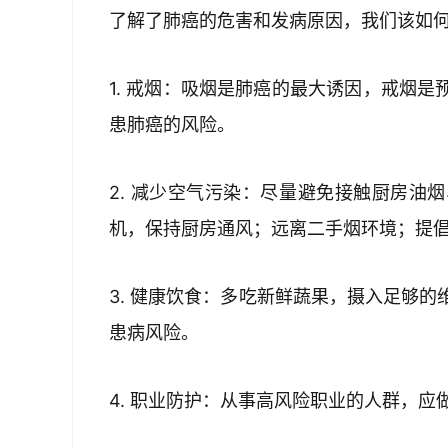
了解了肺癌的危害和发病原因，我们该如
1. 戒烟：吸烟是肺癌的最大诱因，戒烟
患肺癌的风险。
2. 减少空气污染：尽量避免接触厨房油
机，保持厨房通风；远离二手烟环境；提
3. 健康饮食：多吃新鲜蔬果，摄入足够
患病风险。
4. 职业防护：从事高风险职业的人群，