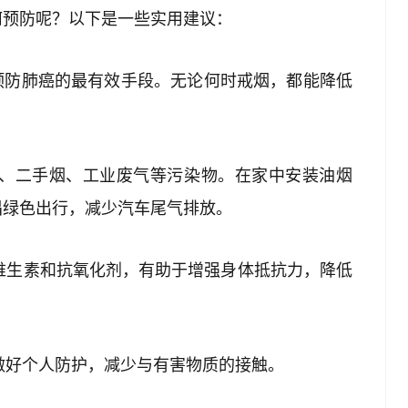
何预防呢？以下是一些实用建议：
是预防肺癌的最有效手段。无论何时戒烟，都能降低
烟、二手烟、工业废气等污染物。在家中安装油烟
倡绿色出行，减少汽车尾气排放。
的维生素和抗氧化剂，有助于增强身体抵抗力，降低
应做好个人防护，减少与有害物质的接触。