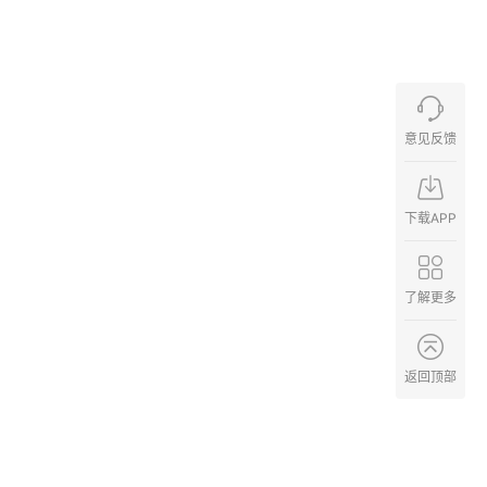
意见反馈
下载APP
了解更多
返回顶部