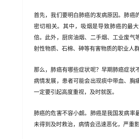
首先，我们要明白肺癌的发病原因。肺癌
密切相关。其中，吸烟是导致肺癌的最大元
倍。此外，厨房油烟、二手烟、工业废气
射性物质、石棉、砷等有害物质的职业人
那么，肺癌有哪些症状呢？早期肺癌症状
病情发展，患者可能会出现痰中带血、胸
一定要引起高度重视，及时就医。
肺癌的危害不容小觑。肺癌是我国发病率
未得到及时救治，病情会迅速恶化，严重