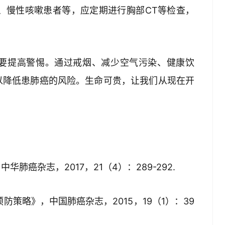
者、慢性咳嗽患者等，应定期进行胸部CT等检查，
要提高警惕。通过戒烟、减少空气污染、健康饮
以降低患肺癌的风险。生命可贵，让我们从现在开
肺癌杂志，2017，21（4）：289-292.
防策略》，中国肺癌杂志，2015，19（1）：39