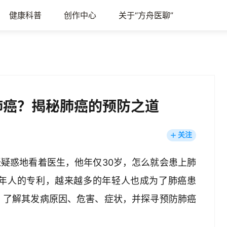
健康科普
创作中心
关于“方舟医聊”
肺癌？揭秘肺癌的预防之道
关注
张疑惑地看着医生，他年仅30岁，怎么就会患上肺
年人的专利，越来越多的年轻人也成为了肺癌患
，了解其发病原因、危害、症状，并探寻预防肺癌