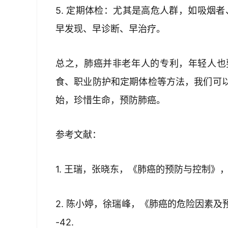
5. 定期体检：尤其是高危人群，如吸烟
早发现、早诊断、早治疗。
总之，肺癌并非老年人的专利，年轻人也
食、职业防护和定期体检等方法，我们可
始，珍惜生命，预防肺癌。
参考文献：
1. 王瑞，张晓东，《肺癌的预防与控制》，中华
2. 陈小婷，徐瑞峰，《肺癌的危险因素及预
-42.