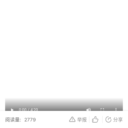
阅读量:
2779
举报
分享