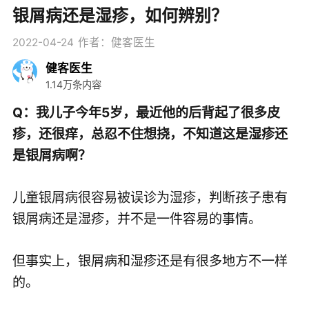
银屑病还是湿疹，如何辨别？
2022-04-24
作者：健客医生
健客医生
1.14万条内容
Q：我儿子今年5岁，最近他的后背起了很多皮
疹，还很痒，总忍不住想挠，不知道这是湿疹还
是银屑病啊？
儿童银屑病很容易被误诊为湿疹，判断孩子患有
银屑病还是湿疹，并不是一件容易的事情。
但事实上，银屑病和湿疹还是有很多地方不一样
的。