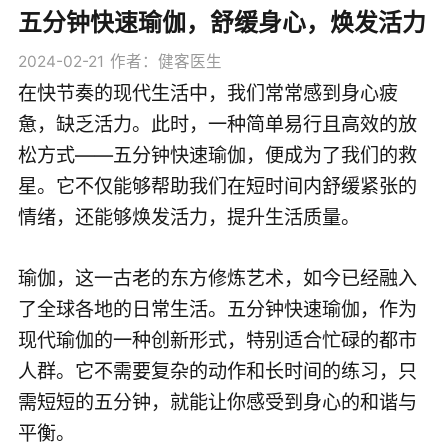
五分钟快速瑜伽，舒缓身心，焕发活力
2024-02-21
作者：健客医生
在快节奏的现代生活中，我们常常感到身心疲
惫，缺乏活力。此时，一种简单易行且高效的放
松方式——五分钟快速瑜伽，便成为了我们的救
星。它不仅能够帮助我们在短时间内舒缓紧张的
情绪，还能够焕发活力，提升生活质量。
瑜伽，这一古老的东方修炼艺术，如今已经融入
了全球各地的日常生活。五分钟快速瑜伽，作为
现代瑜伽的一种创新形式，特别适合忙碌的都市
人群。它不需要复杂的动作和长时间的练习，只
需短短的五分钟，就能让你感受到身心的和谐与
平衡。