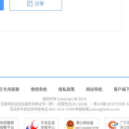
分享
于方舟医聊
使用条款
隐私政策
网站导航
客户端
版权所有 Copyright © 2024
互联网药品信息服务资格证书（粤）-经营性2020-0048
粤ICP备19121705号-5
违法和不良信息举报电话 400-003-7368 举报邮箱 jubao@jianke.com