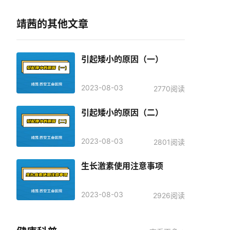
靖茜的其他文章
引起矮小的原因（一）
2023-08-03
2770阅读
引起矮小的原因（二）
2023-08-03
2801阅读
生长激素使用注意事项
2023-08-03
2926阅读