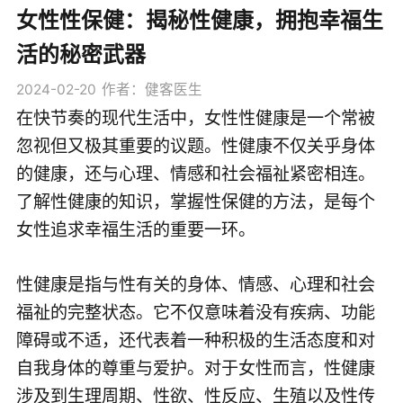
女性性保健：揭秘性健康，拥抱幸福生
活的秘密武器
2024-02-20
作者：健客医生
在快节奏的现代生活中，女性性健康是一个常被
忽视但又极其重要的议题。性健康不仅关乎身体
的健康，还与心理、情感和社会福祉紧密相连。
了解性健康的知识，掌握性保健的方法，是每个
女性追求幸福生活的重要一环。
性健康是指与性有关的身体、情感、心理和社会
福祉的完整状态。它不仅意味着没有疾病、功能
障碍或不适，还代表着一种积极的生活态度和对
自我身体的尊重与爱护。对于女性而言，性健康
涉及到生理周期、性欲、性反应、生殖以及性传