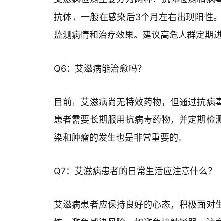
抗体，一般在感染后3个月左右出现阳性
监测病情和治疗效果。建议高危人群定期
Q6：艾滋病能治愈吗？
目前，艾滋病尚无特效药物，但通过抗病
患者需要长期服用抗病毒药物，并定期检
染和肿瘤的发生也是非常重要的。
Q7：艾滋病患者的日常生活应注意什么？
艾滋病患者应保持良好的心态，积极面对