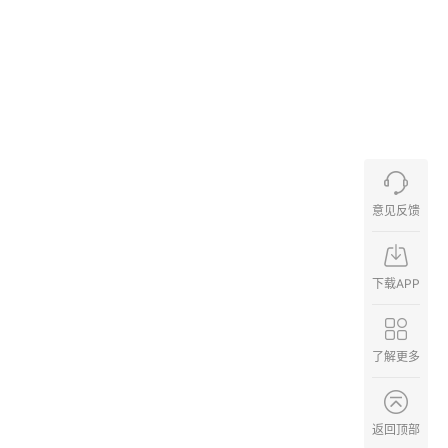
意见反馈
下载APP
了解更多
返回顶部