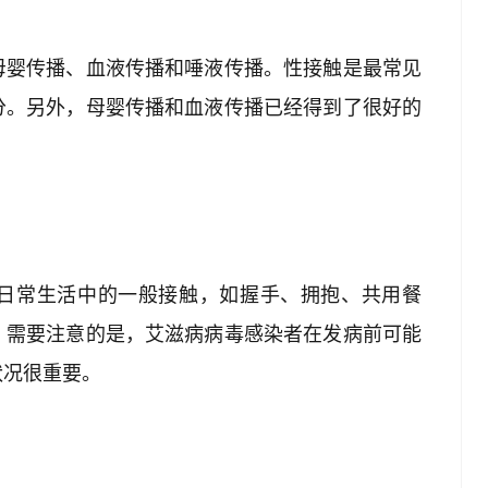
母婴传播、血液传播和唾液传播。性接触是最常见
分。另外，母婴传播和血液传播已经得到了很好的
日常生活中的一般接触，如握手、拥抱、共用餐
。需要注意的是，艾滋病病毒感染者在发病前可能
状况很重要。