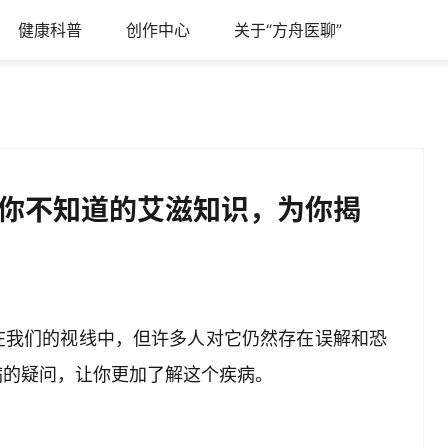
健康科普
创作中心
关于“方舟医聊”
你不知道的艾滋知识，为你揭
在我们的视线中，但许多人对它仍然存在误解和恐
病的疑问，让你更加了解这个疾病。