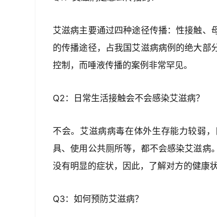
艾滋病主要通过四种途径传播：性接触、
的传播途径，占我国艾滋病病例的绝大部
控制，而唾液传播的案例非常罕见。
Q2：日常生活接触会不会感染艾滋病？
不会。艾滋病病毒在体外生存能力较弱，
具、使用公共厕所等，都不会感染艾滋病
没有明显的症状，因此，了解对方的健康
Q3：如何预防艾滋病？