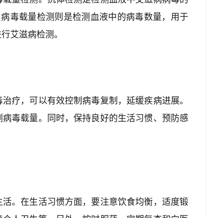
。病毒载量检测则是检测血液中的病毒数量，用于
进行艾滋病检测。
毒治疗，可以有效控制病毒复制，延缓疾病进展。
测病毒载量。同时，保持良好的生活习惯、预防感
生活。在生活习惯方面，要注意饮食均衡，适度锻