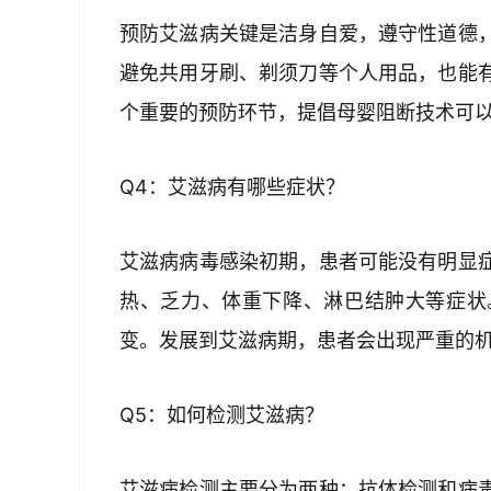
预防艾滋病关键是洁身自爱，遵守性道德
避免共用牙刷、剃须刀等个人用品，也能
个重要的预防环节，提倡母婴阻断技术可
Q4：艾滋病有哪些症状？
艾滋病病毒感染初期，患者可能没有明显
热、乏力、体重下降、淋巴结肿大等症状
变。发展到艾滋病期，患者会出现严重的
Q5：如何检测艾滋病？
艾滋病检测主要分为两种：抗体检测和病