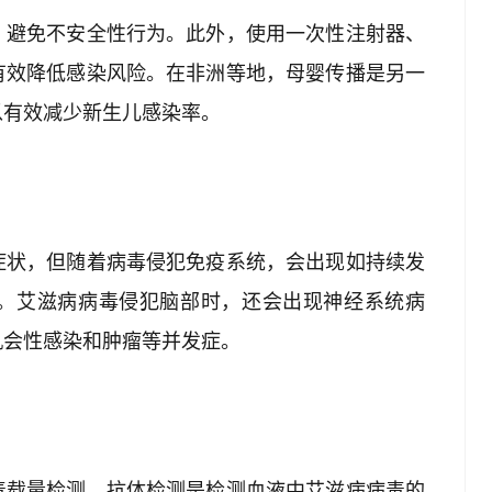
，避免不安全性行为。此外，使用一次性注射器、
有效降低感染风险。在非洲等地，母婴传播是另一
以有效减少新生儿感染率。
症状，但随着病毒侵犯免疫系统，会出现如持续发
。艾滋病病毒侵犯脑部时，还会出现神经系统病
机会性感染和肿瘤等并发症。
毒载量检测。抗体检测是检测血液中艾滋病病毒的