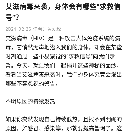
艾滋病毒来袭，身体会有哪些“求救信
号”？
2024-02-26
作者：黄爱琼
艾滋病毒（HIV）是一种攻击人体免疫系统的病
毒，它悄然无声地潜入我们的身体，却会在某些
时刻通过一些不易察觉的“求救信号”向我们示
警。今天，就让我们一起揭开这些神秘的面纱，
看看当艾滋病毒来袭时，我们的身体究竟会发出
哪些不容忽视的警告。
不明原因的持续发热
如果你突然发现自己持续低热，且找不到明确的
原因，如感冒、感染等，那就要提高警惕了。这