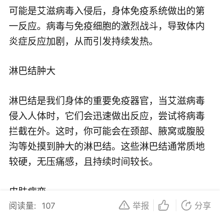
可能是艾滋病毒入侵后，身体免疫系统做出的第
一反应。病毒与免疫细胞的激烈战斗，导致体内
炎症反应加剧，从而引发持续发热。
淋巴结肿大
淋巴结是我们身体的重要免疫器官，当艾滋病毒
侵入人体时，它们会迅速做出反应，尝试将病毒
拦截在外。这时，你可能会在颈部、腋窝或腹股
沟等处摸到肿大的淋巴结。这些淋巴结通常质地
较硬，无压痛感，且持续时间较长。
皮肤病变
阅读量:
107
举报
分享