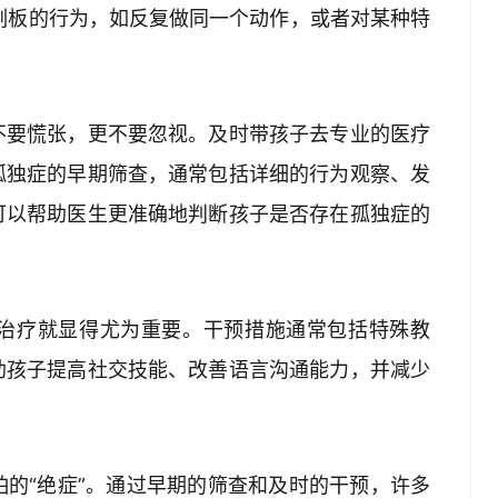
复、刻板的行为，如反复做同一个动作，或者对某种特
不要慌张，更不要忽视。及时带孩子去专业的医疗
孤独症的早期筛查，通常包括详细的行为观察、发
可以帮助医生更准确地判断孩子是否存在孤独症的
治疗就显得尤为重要。干预措施通常包括特殊教
助孩子提高社交技能、改善语言沟通能力，并减少
的“绝症”。通过早期的筛查和及时的干预，许多