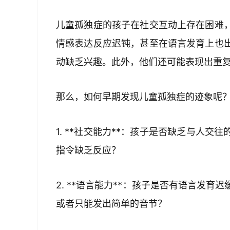
儿童孤独症的孩子在社交互动上存在困难
情感表达反应迟钝，甚至在语言发育上也
动缺乏兴趣。此外，他们还可能表现出重
那么，如何早期发现儿童孤独症的迹象呢
1. **社交能力**：孩子是否缺乏与人
指令缺乏反应？
2. **语言能力**：孩子是否有语言发
或者只能发出简单的音节？