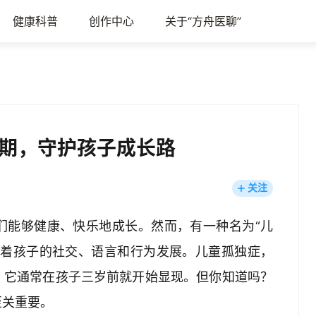
健康科普
创作中心
关于“方舟医聊”
期，守护孩子成长路
关注
们能够健康、快乐地成长。然而，有一种名为“儿
响着孩子的社交、语言和行为发展。儿童孤独症，
，它通常在孩子三岁前就开始显现。但你知道吗？
至关重要。