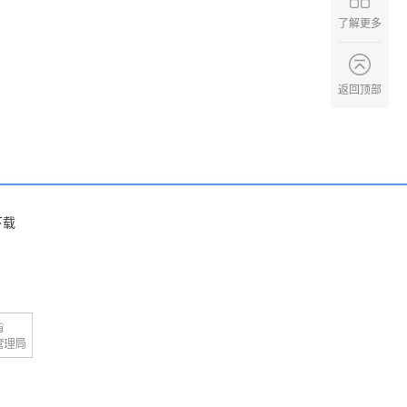
了解更多
返回顶部
下载