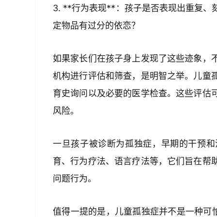
3. **行为表现**：孩子是否表现出重
定物品有过分的依恋？
如果家长们在孩子身上发现了这些迹象，
机构进行评估和筛查，是明智之举。儿童
育史询问以及必要的医学检查。这些评估
风险。
一旦孩子被诊断为孤独症，早期的干预和
育、行为疗法、语言疗法等，它们旨在帮
问题行为。
值得一提的是，儿童孤独症并不是一种可怕