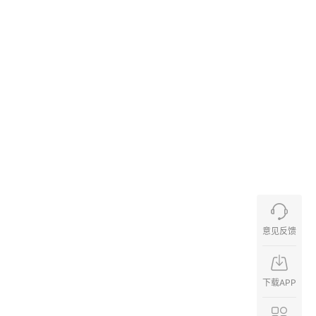
意见反馈
下载APP