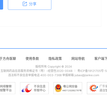
分享
于方舟医聊
使用条款
隐私政策
网站导航
客户端
版权所有 Copyright © 2024
互联网药品信息服务资格证书（粤）-经营性2020-0048
粤ICP备19121705号-5
违法和不良信息举报电话 400-003-7368 举报邮箱 jubao@jianke.com