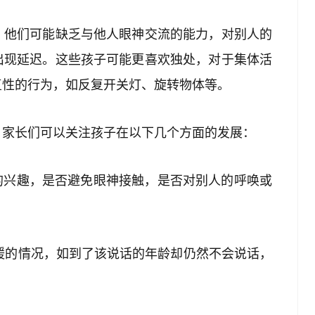
，他们可能缺乏与他人眼神交流的能力，对别人的
出现延迟。这些孩子可能更喜欢独处，对于集体活
复性的行为，如反复开关灯、旋转物体等。
？家长们可以关注孩子在以下几个方面的发展：
交往的兴趣，是否避免眼神接触，是否对别人的呼唤或
育迟缓的情况，如到了该说话的年龄却仍然不会说话，