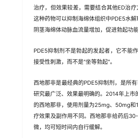
治疗，但效果较差，需要结合其他ED治疗方
这种药物可以抑制海绵体组织中PDE5水解
阴茎海绵体动脉血流量增加，促进勃起功
PDE5抑制剂不是勃起的发起者，它不能
接受性刺激，而不是"坐等勃起"。
西地那非是最经典的PDE5抑制剂，是所有
研究最广泛、效果最明确的。2014年上
的西地那非，使用剂量为25mg、50mg和
疗效果及副作用不同。西地那非给药后30-
微，均可短时间内自行缓解。