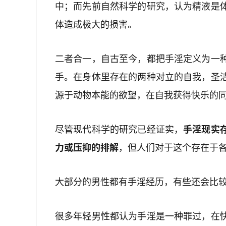
中；而先前自然科学的研究，认为精液是
体造成极大的损害。
二者合一，自古至今，都把手淫定义为一
手。在身体里存在的两种对立的自我，圣
源于动物本能的欲望，在自我获得快乐的
尽管现代科学的研究已经证实，
手淫现实
力或压抑的排解
，但人们对于这个存在于
大部分的男性都有手淫经历，有些还会比
很多年轻男性都认为手淫是一种罪过，在