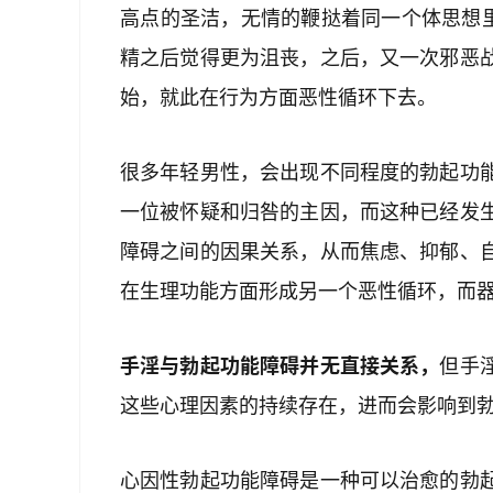
高点的圣洁，无情的鞭挞着同一个体思想里
精之后觉得更为沮丧，之后，又一次邪恶
始，就此在行为方面恶性循环下去。
很多年轻男性，会出现不同程度的勃起功
一位被怀疑和归咎的主因，而这种已经发
障碍之间的因果关系，从而焦虑、抑郁、
在生理功能方面形成另一个恶性循环，而
手淫与勃起功能障碍并无直接关系，
但手
这些心理因素的持续存在，进而会影响到
心因性勃起功能障碍是一种可以治愈的勃