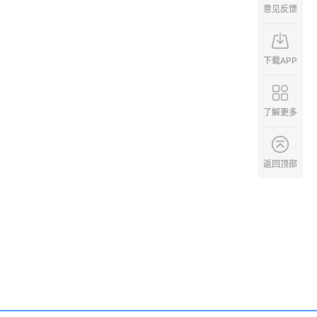
意见反馈
下载APP
了解更多
返回顶部