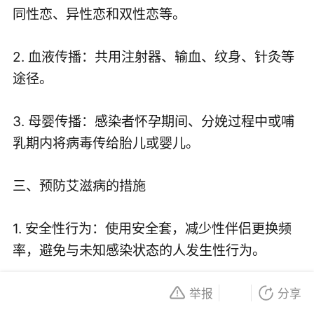
同性恋、异性恋和双性恋等。
2. 血液传播：共用注射器、输血、纹身、针灸等
途径。
3. 母婴传播：感染者怀孕期间、分娩过程中或哺
乳期内将病毒传给胎儿或婴儿。
三、预防艾滋病的措施
1. 安全性行为：使用安全套，减少性伴侣更换频
率，避免与未知感染状态的人发生性行为。
2. 拒绝毒品：远离毒品，尤其是吸食共用针头的
举报
分享