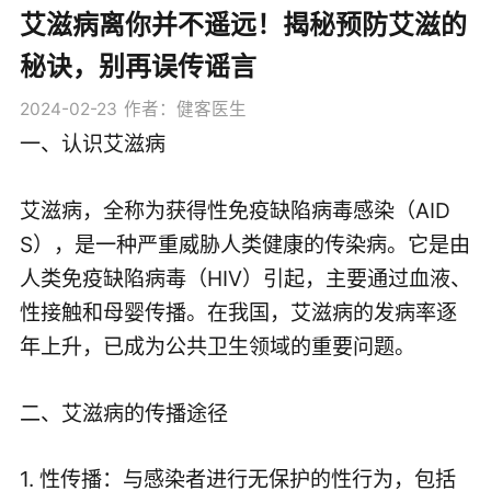
艾滋病离你并不遥远！揭秘预防艾滋的
秘诀，别再误传谣言
2024-02-23
作者：健客医生
一、认识艾滋病
艾滋病，全称为获得性免疫缺陷病毒感染（AID
S），是一种严重威胁人类健康的传染病。它是由
人类免疫缺陷病毒（HIV）引起，主要通过血液、
性接触和母婴传播。在我国，艾滋病的发病率逐
年上升，已成为公共卫生领域的重要问题。
二、艾滋病的传播途径
1. 性传播：与感染者进行无保护的性行为，包括