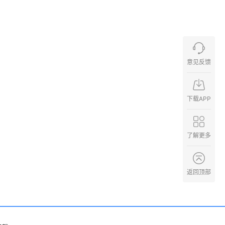
意见反馈
下载APP
了解更多
返回顶部