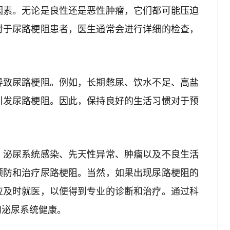
因素。无论是良性还是恶性肿瘤，它们都可能压迫
对于尿路梗阻患者，医生通常会进行详细的检查，
导致尿路梗阻。例如，长期憋尿、饮水不足、高盐
引发尿路梗阻。因此，保持良好的生活习惯对于预
、泌尿系统感染、先天性异常、肿瘤以及不良生活
预防和治疗尿路梗阻。当然，如果出现尿路梗阻的
应及时就医，以便得到专业的诊断和治疗。通过科
的泌尿系统健康。