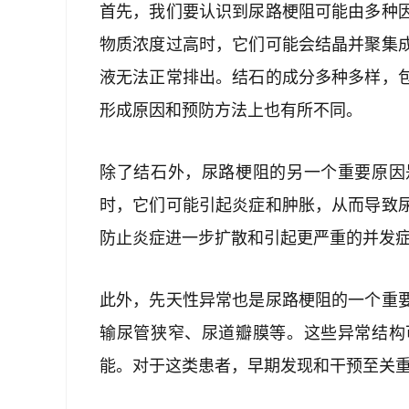
首先，我们要认识到尿路梗阻可能由多种
物质浓度过高时，它们可能会结晶并聚集
液无法正常排出。结石的成分多种多样，
形成原因和预防方法上也有所不同。
除了结石外，尿路梗阻的另一个重要原因
时，它们可能引起炎症和肿胀，从而导致
防止炎症进一步扩散和引起更严重的并发
此外，先天性异常也是尿路梗阻的一个重
输尿管狭窄、尿道瓣膜等。这些异常结构
能。对于这类患者，早期发现和干预至关