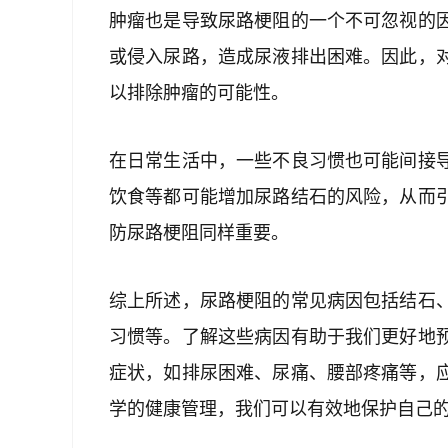
肿瘤也是导致尿路梗阻的一个不可忽视的
或侵入尿路，造成尿液排出困难。因此，
以排除肿瘤的可能性。
在日常生活中，一些不良习惯也可能间接
饮食等都可能增加尿路结石的风险，从而
防尿路梗阻同样重要。
综上所述，尿路梗阻的常见病因包括结石
习惯等。了解这些病因有助于我们更好地
症状，如排尿困难、尿痛、腰部疼痛等，
学的健康管理，我们可以有效地保护自己