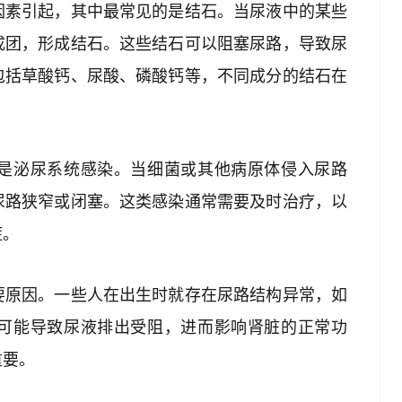
因素引起，其中最常见的是结石。当尿液中的某些
成团，形成结石。这些结石可以阻塞尿路，导致尿
包括草酸钙、尿酸、磷酸钙等，不同成分的结石在
是泌尿系统感染。当细菌或其他病原体侵入尿路
尿路狭窄或闭塞。这类感染通常需要及时治疗，以
症。
要原因。一些人在出生时就存在尿路结构异常，如
可能导致尿液排出受阻，进而影响肾脏的正常功
重要。