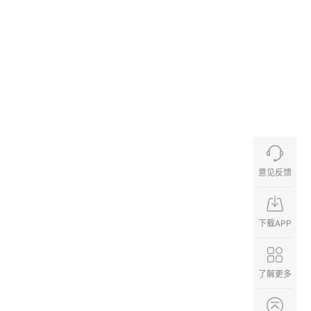
意见反馈
下载APP
了解更多