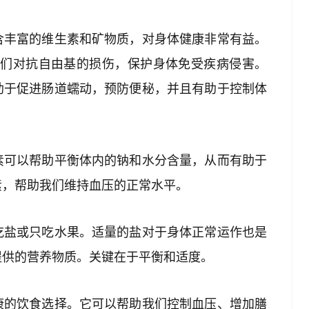
含丰富的维生素和矿物质，对身体健康非常有益。
我们对抗自由基的损伤，保护身体免受疾病侵害。
助于促进肠道蠕动，预防便秘，并且有助于控制体
素可以帮助平衡体内的钠和水分含量，从而有助于
素，帮助我们维持血压的正常水平。
吃盐或只吃水果。适量的盐对于身体正常运作也是
提供的营养物质。关键在于平衡和适度。
康的饮食选择。它可以帮助我们控制血压、增加膳