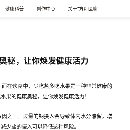
健康科普
创作中心
关于“方舟医聊”
奥秘，让你焕发健康活力
。而在饮食中，少吃盐多吃水果是一种非常健康的
吃水果的健康奥秘，让你焕发健康活力！
原因之一。过量的钠摄入会导致体内水分潴留，增
，减少盐的摄入可以降低这种风险。