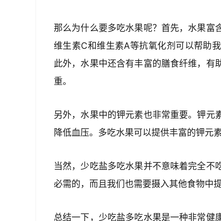
那么为什么要多吃水果呢？首先，水果富
维生素C和维生素A等抗氧化剂可以帮助
此外，水果中还含有丰富的膳食纤维，有
重。
另外，水果中的钾元素也非常重要。钾元
降低血压。多吃水果可以提供丰富的钾元
当然，少吃盐多吃水果并不意味着完全不
必需的，而且我们也需要摄入其他食物中
总结一下，少吃盐多吃水果是一种非常健