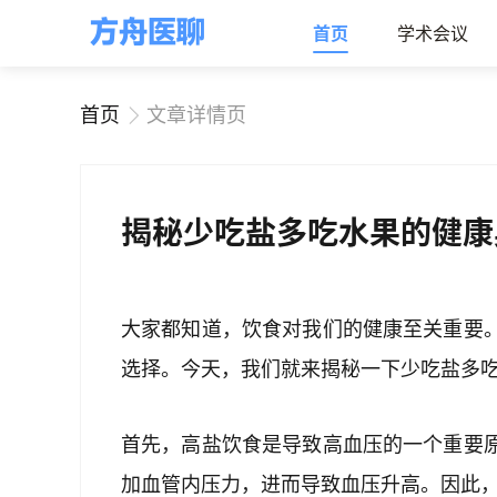
首页
学术会议
首页
文章详情页
揭秘少吃盐多吃水果的健康
大家都知道，饮食对我们的健康至关重要
选择。今天，我们就来揭秘一下少吃盐多
首先，高盐饮食是导致高血压的一个重要
加血管内压力，进而导致血压升高。因此