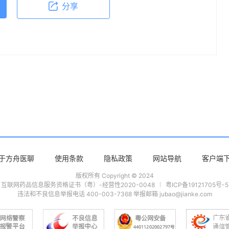
分享
于方舟医聊
使用条款
隐私政策
网站导航
客户端
版权所有 Copyright © 2024
互联网药品信息服务资格证书（粤）-经营性2020-0048
粤ICP备19121705号-5
违法和不良信息举报电话 400-003-7368 举报邮箱 jubao@jianke.com