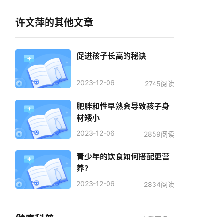
许文萍的其他文章
促进孩子长高的秘诀
2023-12-06
2745阅读
肥胖和性早熟会导致孩子身
材矮小
2023-12-06
2859阅读
青少年的饮食如何搭配更营
养？
2023-12-06
2834阅读