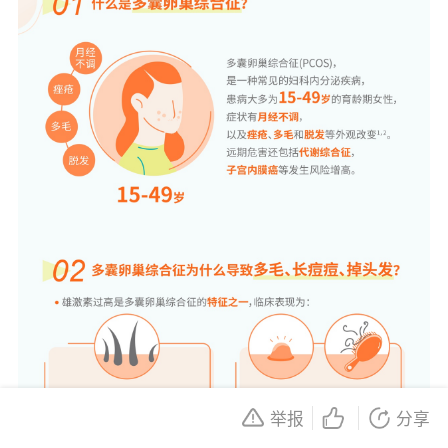
举报
分享