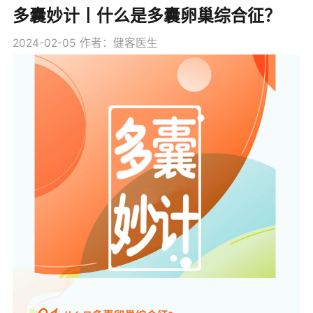
多囊妙计丨什么是多囊卵巢综合征？
2024-02-05
作者：健客医生