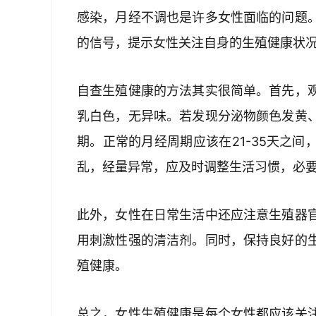
感染，月经不调也是许多女性面临的问题
的信号，提示女性关注自身的生殖健康状
自查生殖健康的方法其实很简单。首先，
乳白色，无异味。若发现分泌物颜色发黄
期。正常的月经周期应该在21-35天之
乱，经量异常，应及时调整生活习惯，必
此外，女性在日常生活中还应注意生殖器
用刺激性强的清洁剂。同时，保持良好的
殖健康。
总之，女性生殖健康是每个女性都应该关