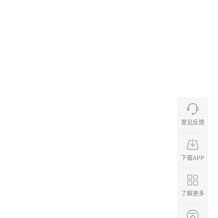
意见反馈
下载APP
了解更多