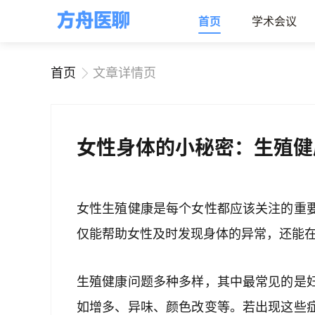
首页
学术会议
首页
文章详情页
女性身体的小秘密：生殖健
女性生殖健康是每个女性都应该关注的重
仅能帮助女性及时发现身体的异常，还能
生殖健康问题多种多样，其中最常见的是
如增多、异味、颜色改变等。若出现这些