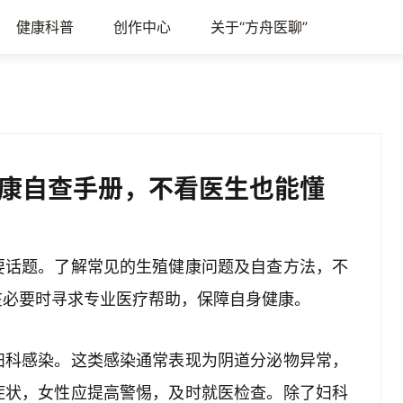
健康科普
创作中心
关于“方舟医聊”
康自查手册，不看医生也能懂
要话题。了解常见的生殖健康问题及自查方法，不
在必要时寻求专业医疗帮助，保障自身健康。
妇科感染。这类感染通常表现为阴道分泌物异常，
症状，女性应提高警惕，及时就医检查。除了妇科