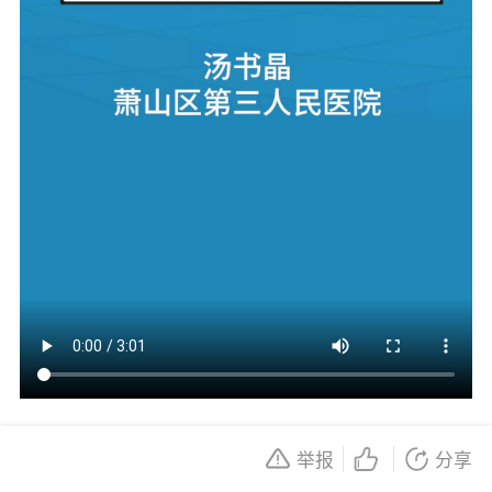
声明:
本文旨在提供一般性的健康信息，其中专业治疗
举报
分享
知识仅供专业人士参考，不得作为医疗或诊断的依据，
查看全部