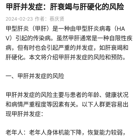
甲肝并发症：肝衰竭与肝硬化的风险
2024-02-23
作者：蔡庆贤
甲型肝炎（甲肝）是一种由甲型肝炎病毒（HA
V）引起的传染病。虽然甲肝通常是一种自限性疾
病，但有时也会引起严重的并发症，如肝衰竭和
肝硬化。本文将介绍甲肝并发症的风险和预防。
一、甲肝并发症的风险
甲肝并发症的风险主要与患者的年龄、健康状况
和病情严重程度等因素有关。以下人群更容易出
现甲肝并发症：
老年人：老年人身体机能下降，恢复能力较弱，