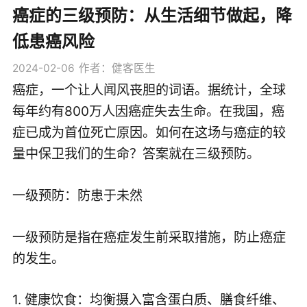
癌症的三级预防：从生活细节做起，降
低患癌风险
2024-02-06
作者：健客医生
癌症，一个让人闻风丧胆的词语。据统计，全球
每年约有800万人因癌症失去生命。在我国，癌
症已成为首位死亡原因。如何在这场与癌症的较
量中保卫我们的生命？答案就在三级预防。
一级预防：防患于未然
一级预防是指在癌症发生前采取措施，防止癌症
的发生。
1. 健康饮食：均衡摄入富含蛋白质、膳食纤维、