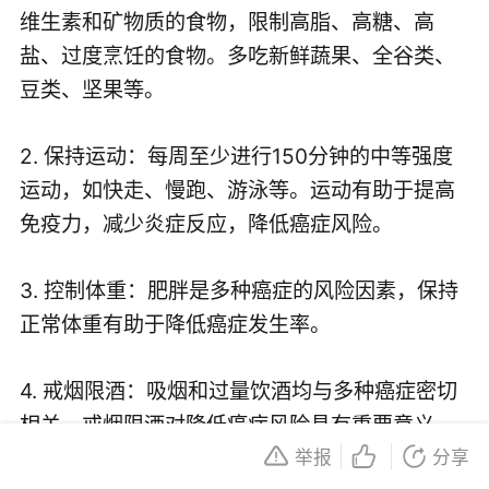
维生素和矿物质的食物，限制高脂、高糖、高
盐、过度烹饪的食物。多吃新鲜蔬果、全谷类、
豆类、坚果等。
2. 保持运动：每周至少进行150分钟的中等强度
运动，如快走、慢跑、游泳等。运动有助于提高
免疫力，减少炎症反应，降低癌症风险。
3. 控制体重：肥胖是多种癌症的风险因素，保持
正常体重有助于降低癌症发生率。
4. 戒烟限酒：吸烟和过量饮酒均与多种癌症密切
相关。戒烟限酒对降低癌症风险具有重要意义。
举报
分享