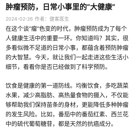
肿瘤预防，日常小事里的“大健康”
2024-02-26
作者：健客医生
在这个谈“瘤”色变的时代，肿瘤预防成为了每个
人健康生活中的重要一环。你知道吗？其实，很
多看似微不足道的日常小事，都蕴含着预防肿瘤
的大智慧。今天，就让我们一起走进这些生活小
细节，看看你是否已经做到了科学预防。
饮食是健康的第一道防线。均衡饮食，多吃蔬菜
水果，减少高脂肪、高热量食物的摄入，不仅能
够帮助我们保持苗条的身材，更能降低多种肿瘤
的发生风险。比如，番茄中的番茄红素、西兰花
中的硫代葡萄糖苷，都是天然的抗癌成分。