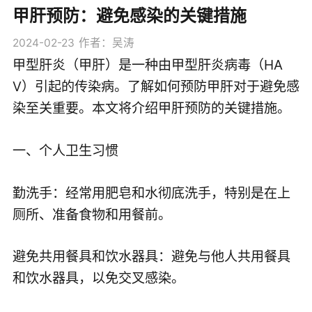
甲肝预防：避免感染的关键措施
2024-02-23
作者：吴涛
甲型肝炎（甲肝）是一种由甲型肝炎病毒（HA
V）引起的传染病。了解如何预防甲肝对于避免感
染至关重要。本文将介绍甲肝预防的关键措施。
一、个人卫生习惯
勤洗手：经常用肥皂和水彻底洗手，特别是在上
厕所、准备食物和用餐前。
避免共用餐具和饮水器具：避免与他人共用餐具
和饮水器具，以免交叉感染。