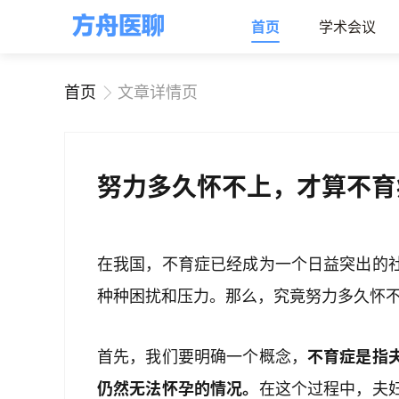
首页
学术会议
首页
文章详情页
努力多久怀不上，才算不育
在我国，不育症已经成为一个日益突出的
种种困扰和压力。那么，究竟努力多久怀
首先，我们要明确一个概念，
不育症是指
仍然无法怀孕的情况。
在这个过程中，夫