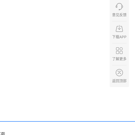
意见反馈
下载APP
了解更多
返回顶部
下载