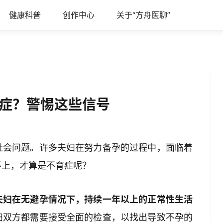
健康科普
创作中心
关于“方舟医聊”
症？警惕这些信号
社会问题。许多夫妇在努力备孕的过程中，面临着
不上，才算是不育症呢？
夫妇在无避孕情况下，持续一年以上的正常性生活
妇双方都需要接受全面的检查，以找出导致不孕的