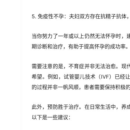
5. 免疫性不孕：夫妇双方存在抗精子抗
当你努力了一年或以上仍然无法怀孕时，
期诊断和治疗，有助于提高怀孕的成功率
需要注意的是，不育症并非无法治愈。现
希望。例如，试管婴儿技术（IVF）已经
的过程并非一帆风顺，患者需要保持积极
此外，预防胜于治疗。在日常生活中，养
以下是一些建议：