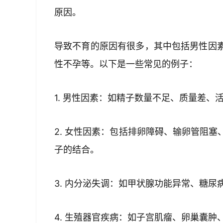
原因。
导致不育的原因有很多，其中包括男性因
性不孕等。以下是一些常见的例子：
1. 男性因素：如精子数量不足、质量差、
2. 女性因素：包括排卵障碍、输卵管阻
子的结合。
3. 内分泌失调：如甲状腺功能异常、糖尿
4. 生殖器官疾病：如子宫肌瘤、卵巢囊