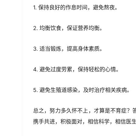
1. 保持良好的作息时间，避免熬夜。
2. 均衡饮食，保证营养均衡。
3. 适当锻炼，提高身体素质。
4. 避免过度劳累，保持轻松的心情。
5. 避免生殖道感染，及时治疗相关疾病。
总之，努力多久怀不上，才算是不育症？
携手共进，积极面对，相信科学，相信医