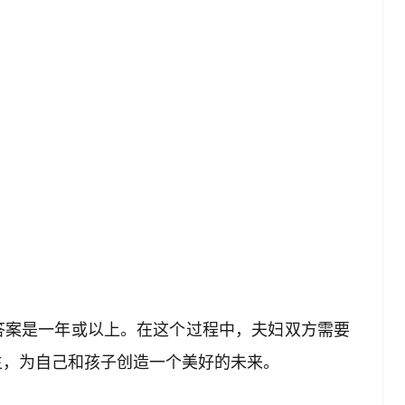
答案是一年或以上。在这个过程中，夫妇双方需要
生，为自己和孩子创造一个美好的未来。