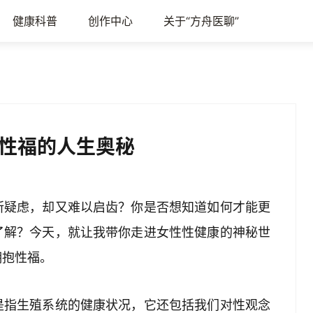
健康科普
创作中心
关于“方舟医聊”
性福的人生奥秘
所疑虑，却又难以启齿？你是否想知道如何才能更
了解？今天，就让我带你走进女性性健康的神秘世
拥抱性福。
是指生殖系统的健康状况，它还包括我们对性观念