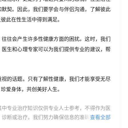
和默契。因此，我们要学会与伴侣沟通，了解彼此
让彼此在性生活中得到满足。
，往往会产生许多性健康方面的困扰。这时，我们
。医生和心理专家可以为我们提供专业的建议，帮
重视的话题。只有了解性健康，我们才能享受无尽
，珍爱身体，共创美好人生。
其中专业治疗知识仅供专业人士参考，不得作为医
、诊断或治疗。我们努力确保信息的准确性，但本
查看全部
所有个体的特定健康状况。读者在做出任何健康决