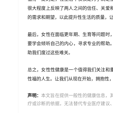
很大程度上反映了两人之间的信任、关爱
的需求和期望，以此提升性生活的质量，
最后，女性在面临更年期、生育等问题时
要学会倾听自己的内心，寻求专业的帮助
助我们度过这些难关。
总之，女性性健康是一个值得我们关注和
性福的人生。让我们从现在开始，拥抱性
声明：
本文旨在提供一般性的健康信息，
疗或诊断的依据，无法替代专业医疗建议
文中的信息可能不全面，也可能不适用于