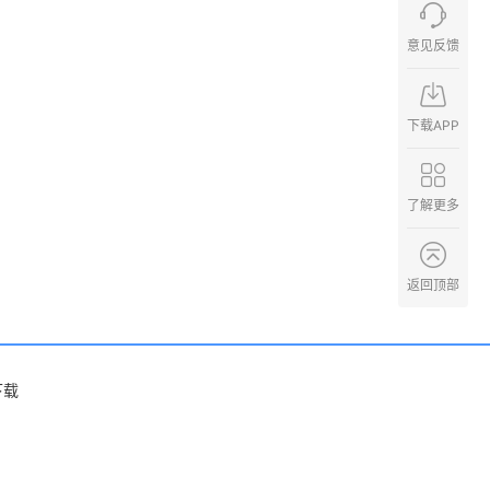
意见反馈
下载APP
了解更多
返回顶部
下载