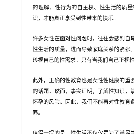
的理解、性行为的自主权、性生活的质量
识，才能真正享受到性带来的快乐。
许多女性在面对性问题时，往往会感到自
性生活的质量，进而导致家庭关系的紧张
珍视自己的性需求。只有当我们自己正视
此外，正确的性教育也是女性性健康的重
的话题。然而，事实证明，了解性知识，
怀孕的风险。因此，我们不能再对性教育
养。
值得一提的是，性生活不仅仅是为了满足