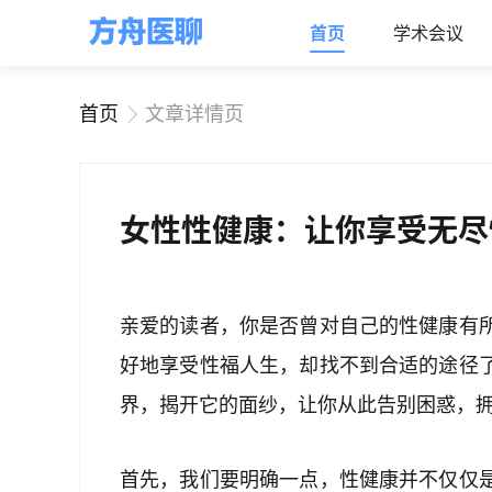
首页
学术会议
首页
文章详情页
女性性健康：让你享受无尽
亲爱的读者，你是否曾对自己的性健康有
好地享受性福人生，却找不到合适的途径
界，揭开它的面纱，让你从此告别困惑，
首先，我们要明确一点，性健康并不仅仅