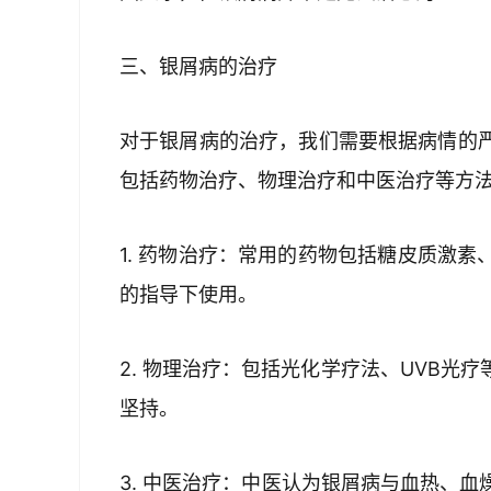
三、银屑病的治疗
对于银屑病的治疗，我们需要根据病情的
包括药物治疗、物理治疗和中医治疗等方
1. 药物治疗：常用的药物包括糖皮质激
的指导下使用。
2. 物理治疗：包括光化学疗法、UVB光
坚持。
3. 中医治疗：中医认为银屑病与血热、