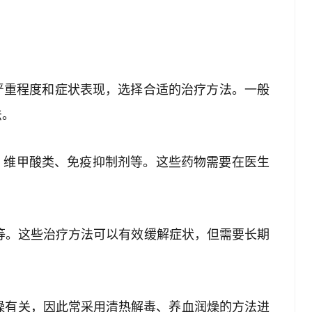
严重程度和症状表现，选择合适的治疗方法。一般
法。
素、维甲酸类、免疫抑制剂等。这些药物需要在医生
疗等。这些治疗方法可以有效缓解症状，但需要长期
血燥有关，因此常采用清热解毒、养血润燥的方法进