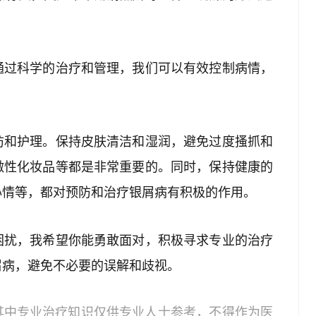
通过科学的治疗和管理，我们可以有效控制病情，
防和护理。保持皮肤清洁和湿润，避免过度搔抓和
激性化妆品等都是非常重要的。同时，保持健康的
心情等，都对预防和治疗银屑病有积极的作用。
困扰，我希望你能勇敢面对，积极寻求专业的治疗
屑病，避免不必要的误解和歧视。
其中专业治疗知识仅供专业人士参考，不得作为医