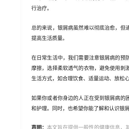
行治疗。
总的来说，银屑病虽然难以彻底治愈，但
提高生活质量。
在日常生活中，我们需要注意银屑病的预
摩擦，选择柔软透气的衣物，避免使用刺
生活方式，如合理饮食、适量运动、放松
如果你或者你身边的人正在受到银屑病的
和护理。同时，也希望你能了解和认识银
声明：
本文旨在提供一般性的健康信息，