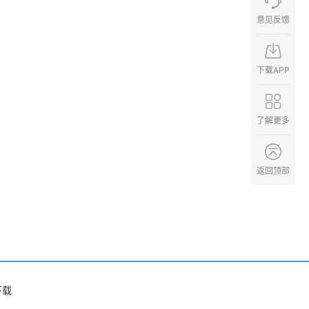
意见反馈
下载APP
了解更多
返回顶部
下载