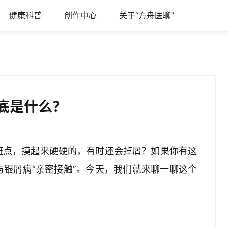
健康科普
创作中心
关于“方舟医聊”
到底是什么？
斑点，摸起来硬硬的，有时还会掉屑？如果你有这
银屑病“亲密接触”。今天，我们就来聊一聊这个