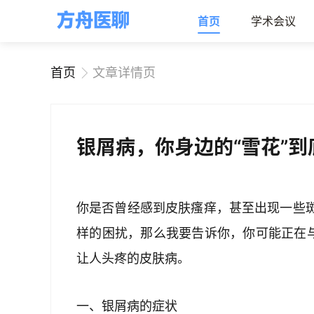
首页
学术会议
首页
文章详情页
银屑病，你身边的“雪花”
你是否曾经感到皮肤瘙痒，甚至出现一些
样的困扰，那么我要告诉你，你可能正在与
让人头疼的皮肤病。
一、银屑病的症状