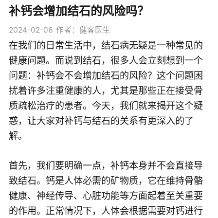
补钙会增加结石的风险吗？
2024-02-06
作者：健客医生
在我们的日常生活中，结石病无疑是一种常见的
健康问题。而说到结石，很多人会立刻想到一个
问题：补钙会不会增加结石的风险？这个问题困
扰着许多注重健康的人，尤其是那些正在接受骨
质疏松治疗的患者。今天，我们就来揭开这个疑
惑，让大家对补钙与结石的关系有更深入的了
解。
首先，我们要明确一点，补钙本身并不会直接导
致结石。钙是人体必需的矿物质，它在维持骨骼
健康、神经传导、心脏功能等方面起着至关重要
的作用。正常情况下，人体会根据需要对钙进行