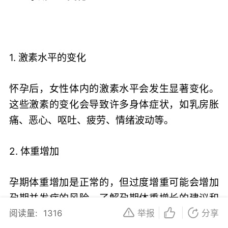
1. 激素水平的变化
怀孕后，女性体内的激素水平会发生显著变化。
这些激素的变化会导致许多身体症状，如乳房胀
痛、恶心、呕吐、疲劳、情绪波动等。
2. 体重增加
孕期体重增加是正常的，但过度增重可能会增加
孕期并发症的风险。了解孕期体重增长的建议和
目标，可以帮助你保持健康的体重。
阅读量:
1316
举报
分享