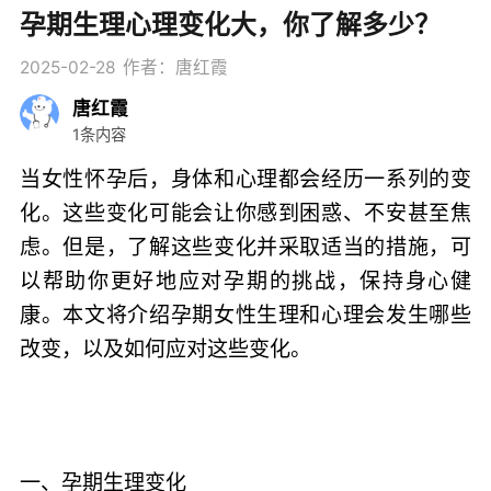
孕期生理心理变化大，你了解多少？
2025-02-28
作者：唐红霞
唐红霞
1条内容
当女性怀孕后，身体和心理都会经历一系列的变
化。这些变化可能会让你感到困惑、不安甚至焦
虑。但是，了解这些变化并采取适当的措施，可
以帮助你更好地应对孕期的挑战，保持身心健
康。本文将介绍孕期女性生理和心理会发生哪些
改变，以及如何应对这些变化。
一、孕期生理变化