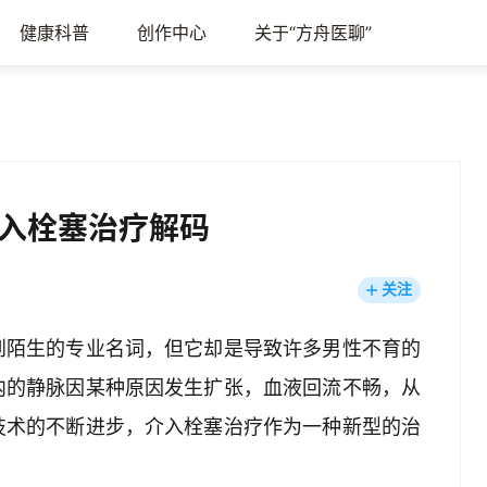
健康科普
创作中心
关于“方舟医聊”
入栓塞治疗解码
关注
到陌生的专业名词，但它却是导致许多男性不育的
内的静脉因某种原因发生扩张，血液回流不畅，从
技术的不断进步，介入栓塞治疗作为一种新型的治