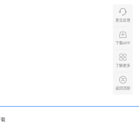
意见反馈
下载APP
了解更多
返回顶部
下载