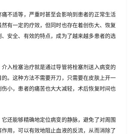
疼痛不适等，严重时甚至会影响到患者的正常生活
虽然有一定的疗效，但同时也存在着创伤大、恢复
创、安全、有效的特点，成为了越来越多患者的选
，介入栓塞治疗就是通过导管将栓塞剂送入病变的
目的。这种方法不需要开刀，只需要在皮肤上开一
创伤小，患者的痛苦也大大减轻，术后恢复时间也
。它还能够精确地定位病变的静脉，避免了对周围
塞作用，可以有效地阻止血液的反流，从而消除了