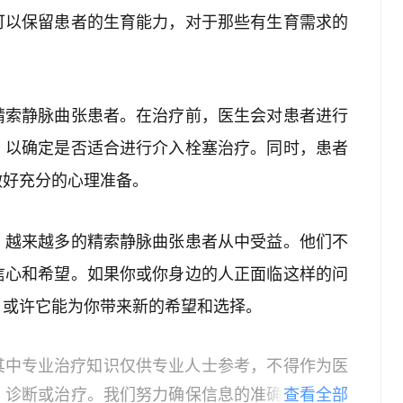
可以保留患者的生育能力，对于那些有生育需求的
。
精索静脉曲张患者。在治疗前，医生会对患者进行
，以确定是否适合进行介入栓塞治疗。同时，患者
做好充分的心理准备。
，越来越多的精索静脉曲张患者从中受益。他们不
信心和希望。如果你或你身边的人正面临这样的问
，或许它能为你带来新的希望和选择。
其中专业治疗知识仅供专业人士参考，不得作为医
、诊断或治疗。我们努力确保信息的准确性，但本
查看全部