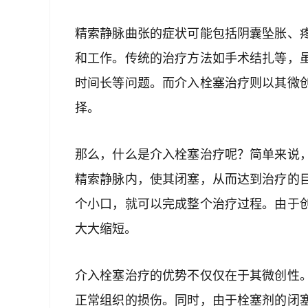
精索静脉曲张的症状可能包括阴囊坠胀、
和工作。传统的治疗方法如手术结扎等，
时间长等问题。而介入栓塞治疗则以其微
择。
那么，什么是介入栓塞治疗呢？简单来说
精索静脉内，使其闭塞，从而达到治疗的
个小口，就可以完成整个治疗过程。由于
大大缩短。
介入栓塞治疗的优势不仅仅在于其微创性
正常组织的损伤。同时，由于栓塞剂的闭