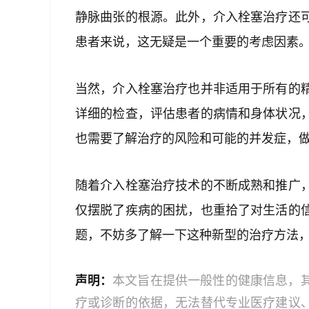
静脉曲张的根源。此外，介入栓塞治疗还
患者来说，这无疑是一个重要的考虑因素
当然，介入栓塞治疗也并非适用于所有的
详细的检查，评估患者的病情和身体状况
也需要了解治疗的风险和可能的并发症，
随着介入栓塞治疗技术的不断成熟和推广
仅摆脱了疾病的困扰，也重拾了对生活的
题，不妨多了解一下这种新型的治疗方法
声明：
本文旨在提供一般性的健康信息，
疗或诊断的依据，无法替代专业医疗建议