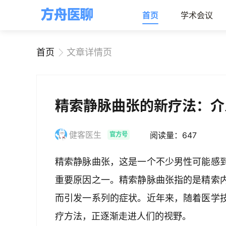
首页
学术会议
首页
文章详情页
精索静脉曲张的新疗法：介
健客医生
阅读量：647
官方号
精索静脉曲张，这是一个不少男性可能感
重要原因之一。精索静脉曲张指的是精索
而引发一系列的症状。近年来，随着医学
疗方法，正逐渐走进人们的视野。