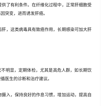
生提供了有利条件。在纤维化过程中，正常肝细胞受
基因突变，进而诱发肝癌。
或丙肝，这类病毒具有致癌作用，长期感染可加大肝
症状不明显，定期体检，尤其是高危人群，如长期饮
遵循医生的诊断和治疗建议。
食物摄入，保持良好的作息习惯，增加运动，提高自