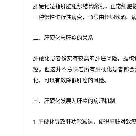
肝硬化是指肝脏组织结构紊乱，正常细胞
一种慢性进行性病变，通常由长期饮酒、
二、肝硬化与肝癌的关系
肝硬化患者确实有较高的肝癌风险。据统计
癌。但这并不意味着所有肝硬化患者都会
化，可以有效降低肝癌的风险。
三、肝硬化发展为肝癌的病理机制
1. 肝硬化导致肝功能减退，使得肝脏对