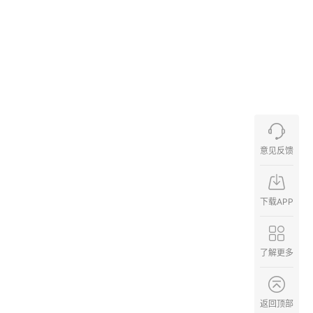
意见反馈
下载APP
了解更多
返回顶部