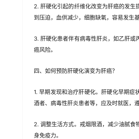
2. 肝硬化引起的纤维化改变为肝癌的发
到压迫，血供减少，细胞缺氧，容易发生
3. 肝硬化患者伴有病毒性肝炎，如乙肝
癌风险。
四、如何预防肝硬化演变为肝癌？
1. 早期发现和治疗肝硬化。肝硬化早期
酒者、病毒性肝炎患者等，应及时就医，
2. 调整生活方式。戒烟限酒，减少油腻
身免疫力。