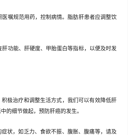
按照医嘱规范用药，控制病情。脂肪肝患者应调整饮
复查肝功能、肝硬度、甲胎蛋白等指标，以便及时发
、积极治疗和调整生活方式，我们可以有效降低肝
活中的细节做起，预防肝癌的发生。
的症状，如乏力、食欲不振、腹胀、腹痛等，请及