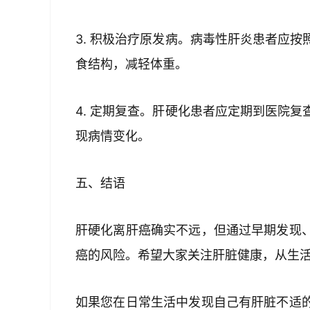
3. 积极治疗原发病。病毒性肝炎患者应
食结构，减轻体重。
4. 定期复查。肝硬化患者应定期到医院
现病情变化。
五、结语
肝硬化离肝癌确实不远，但通过早期发现
癌的风险。希望大家关注肝脏健康，从生
如果您在日常生活中发现自己有肝脏不适