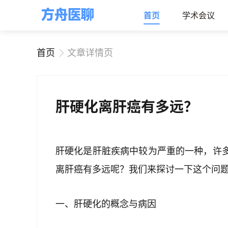
首页
学术会议
首页
文章详情页
肝硬化离肝癌有多远？
肝硬化是肝脏疾病中较为严重的一种，许
离肝癌有多远呢？我们来探讨一下这个问
一、肝硬化的概念与病因