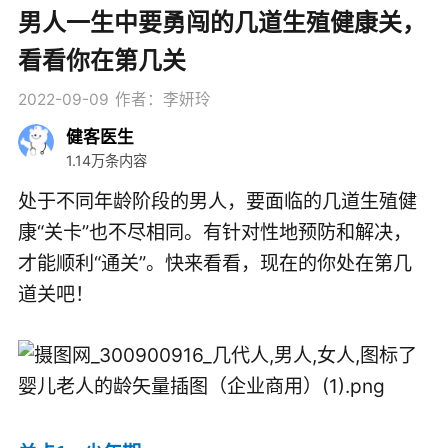
男人一生中要勇闯的几道生殖健康关，
看看你在第几关
2022-09-09
作者：李妍玲
健客医生
1.14万条内容
处于不同年龄阶段的男人，要面临的几道生殖健
康“关卡”也不尽相同。有针对性地预防和解决，
才能顺利“通关”。快来看看，现在的你处在第几
道关吧！