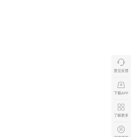
意见反馈
下载APP
了解更多