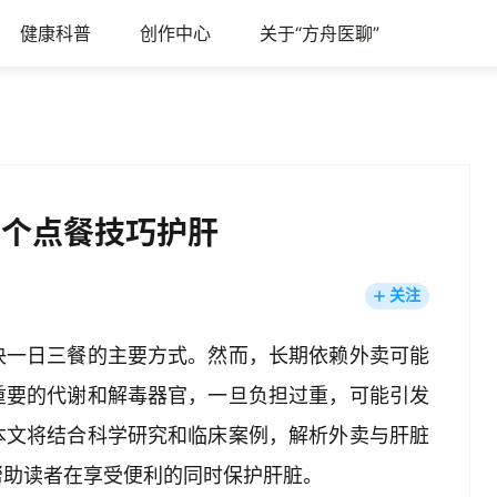
健康科普
创作中心
关于“方舟医聊”
 个点餐技巧护肝
关注
决一日三餐的主要方式。然而，长期依赖外卖可能
重要的代谢和解毒器官，一旦负担过重，可能引发
本文将结合科学研究和临床案例，解析外卖与肝脏
助读者在享受便利的同时保护肝脏。  