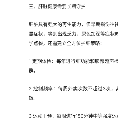
三、肝脏健康需要长期守护  
肝脏具有强大的再生能力，但早期损伤往往
显症状，等到出现乏力、尿色加深等症状
学点餐，还需建立全方位护肝策略：  
1 定期体检：每年进行肝功能和腹部超声
群。  
2 控制频率：每周外卖次数不超过3次
饭。  
3 运动干预：每周进行150分钟中等强度