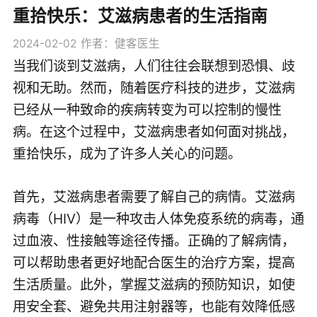
重拾快乐：艾滋病患者的生活指南
2024-02-02
作者：健客医生
当我们谈到艾滋病，人们往往会联想到恐惧、歧
视和无助。然而，随着医疗科技的进步，艾滋病
已经从一种致命的疾病转变为可以控制的慢性
病。在这个过程中，艾滋病患者如何面对挑战，
重拾快乐，成为了许多人关心的问题。
首先，艾滋病患者需要了解自己的病情。艾滋病
病毒（HIV）是一种攻击人体免疫系统的病毒，通
过血液、性接触等途径传播。正确的了解病情，
可以帮助患者更好地配合医生的治疗方案，提高
生活质量。此外，掌握艾滋病的预防知识，如使
用安全套、避免共用注射器等，也能有效降低感