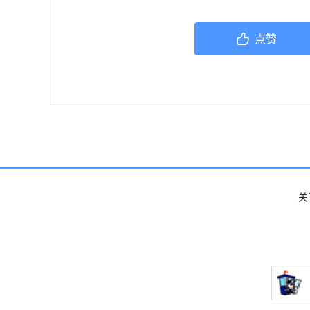
机构或咨询专业的医疗人员。
点赞
关