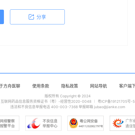
分享
于方舟医聊
使用条款
隐私政策
网站导航
客户端
版权所有 Copyright © 2024
互联网药品信息服务资格证书（粤）-经营性2020-0048
粤ICP备19121705号-5
违法和不良信息举报电话 400-003-7368 举报邮箱 jubao@jianke.com