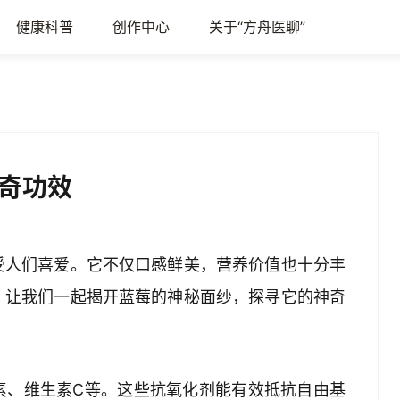
健康科普
创作中心
关于“方舟医聊”
奇功效
受人们喜爱。它不仅口感鲜美，营养价值也十分丰
？让我们一起揭开蓝莓的神秘面纱，探寻它的神奇
素、维生素C等。这些抗氧化剂能有效抵抗自由基