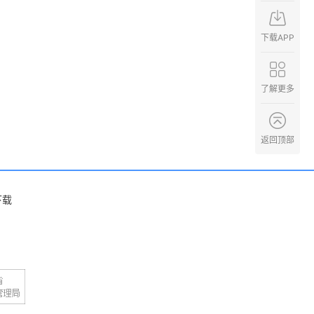
下载APP
了解更多
返回顶部
下载