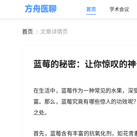
首页
学术会议
首页
文章详情页
蓝莓的秘密：让你惊叹的神
在生活中，蓝莓作为一种常见的水果，深
富。那么，蓝莓究竟有哪些惊人的功效呢
之处。
首先，蓝莓含有丰富的抗氧化剂，如花青