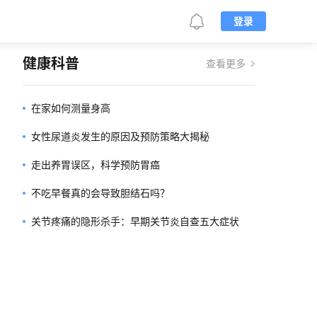
登录
健康科普
查看更多
在家如何测量身高
女性尿道炎发生的原因及预防策略大揭秘
走出养胃误区，科学预防胃癌
不吃早餐真的会导致胆结石吗？
关节疼痛的隐形杀手：早期关节炎自查五大症状