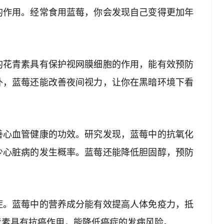
的作用。经常食用蓝莓，你会发现自己变得更加年
的花青素具有保护视网膜细胞的作用，能有效预防
外，蓝莓还能改善夜间视力，让你在黑暗环境下看
善心血管健康的功效。研究发现，蓝莓中的抗氧化
少心脏病的发生概率。蓝莓还能降低胆固醇，预防
症。蓝莓中的营养成分能有效提高人体免疫力，抵
青素具有抗癌作用，能降低癌症的发病风险。