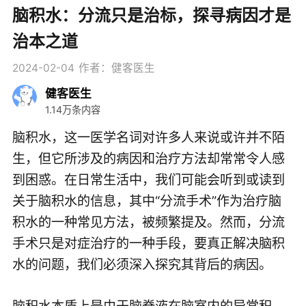
脑积水：分流只是治标，探寻病因才是
治本之道
2024-02-04
作者：健客医生
健客医生
1.14万条内容
脑积水，这一医学名词对许多人来说或许并不陌
生，但它所涉及的病因和治疗方法却常常令人感
到困惑。在日常生活中，我们可能会听到或读到
关于脑积水的信息，其中“分流手术”作为治疗脑
积水的一种常见方法，被频繁提及。然而，分流
手术只是对症治疗的一种手段，要真正解决脑积
水的问题，我们必须深入探究其背后的病因。
脑积水本质上是由于脑脊液在脑室内的异常积