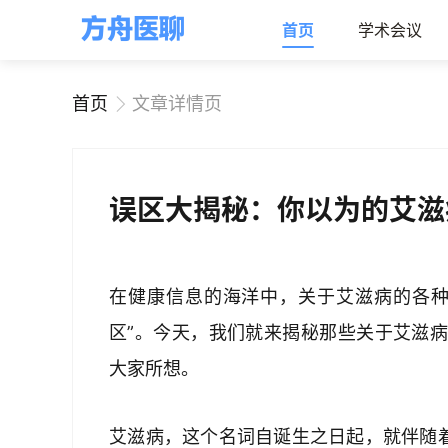
首页
学术会议
首页
文章详情页
误区大揭秘：你以为的艾滋
在健康信息的海洋中，关于艾滋病的各种
区”。今天，我们就来揭秘那些关于艾滋
大家所想。
艾滋病，这个名词自诞生之日起，就伴随着