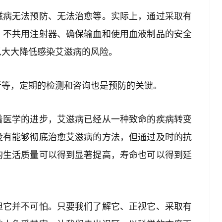
滋病无法预防、无法治愈等。实际上，通过采取有
、不共用注射器、确保输血和使用血液制品的安全
以大大降低感染艾滋病的风险。
者等，定期的检测和咨询也是预防的关键。
着医学的进步，艾滋病已经从一种致命的疾病转变
没有能够彻底治愈艾滋病的方法，但通过及时的抗
的生活质量可以得到显著提高，寿命也可以得到延
但它并不可怕。只要我们了解它、正视它、采取有