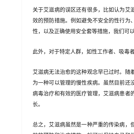
关于艾滋病的误区还有很多，比如认为艾
效的预防措施。例如避免不安全的性行为
性，以及正确使用安全套等措施，我们可
此外，对于特定人群，如性工作者、吸毒
艾滋病无法治愈的这种观念早已过时。随
为一种可以管理的慢性疾病。虽然目前还
病毒治疗和有效的医疗管理，艾滋病患者
长。
总之，艾滋病虽然是一种严重的传染病，