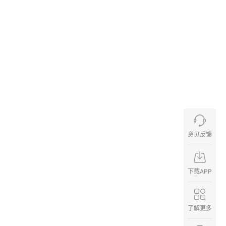
意见反馈
下载APP
了解更多