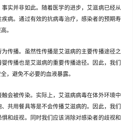
，事实并非如此。随着医学的进步，艾滋病已经从
性疾病。通过有效的抗病毒治疗，感染者的预期寿
提高。
行为传播。虽然性传播是艾滋病的主要传播途径之
母婴传播也是艾滋病的重要传播途径。因此，我们
安全，避免不必要的血液暴露。
接触会被传染。实际上，艾滋病病毒在体外环境中
抱、共用餐具等是不会传播艾滋病的。因此，我们
恐惧和歧视。同时我们应该消除对感染者的歧视和
。