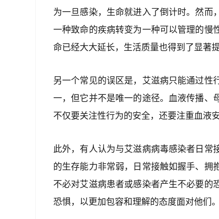
为一旦感染，生命就进入了倒计时。然而
一种致命的疾病转变为一种可以管理的慢
命已经大大延长，生活质量也得到了显著
另一个常见的误区是，艾滋病只能通过性
一，但它并不是唯一的途径。血液传播、
不仅要关注性行为的安全，还要注重血液
此外，有人认为与艾滋病病毒感染者日常
的生存能力非常弱，日常接触如握手、拥
不必对艾滋病患者或感染者产生不必要的
恐惧，以更加包容和理解的态度面对他们