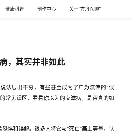
健康科普
创作中心
关于“方舟医聊”
病，其实并非如此
说法层出不穷，有些甚至成为了广为流传的“误
病的常见误区，看看你以为的艾滋病，是否真的如
恐惧和误解。很多人将它与“死亡”画上等号，认