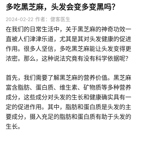
多吃黑芝麻，头发会变多变黑吗？
2024-02-22
作者：健客医生
在我们的日常生活中，关于黑芝麻的神奇功效一
直被人们津津乐道，尤其是其对头发健康的促进
作用。很多人坚信，多吃黑芝麻能让头发变得更
浓密。那么，这种说法究竟有没有科学依据呢？
首先，我们需要了解黑芝麻的营养价值。黑芝麻
富含脂肪、蛋白质、维生素、矿物质等多种营养
成分，这些成分对头发的生长和健康确实具有一
定的促进作用。其中，脂肪和蛋白质是头发的主
要成分，摄入充足的脂肪和蛋白质有助于头发的
生长。