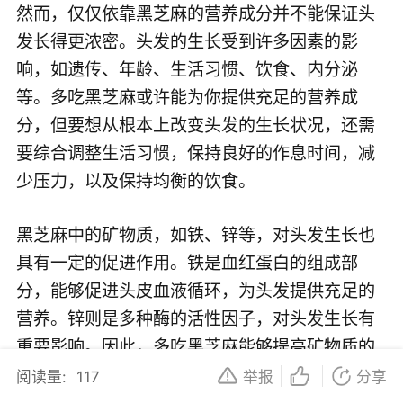
然而，仅仅依靠黑芝麻的营养成分并不能保证头
发长得更浓密。头发的生长受到许多因素的影
响，如遗传、年龄、生活习惯、饮食、内分泌
等。多吃黑芝麻或许能为你提供充足的营养成
分，但要想从根本上改变头发的生长状况，还需
要综合调整生活习惯，保持良好的作息时间，减
少压力，以及保持均衡的饮食。
黑芝麻中的矿物质，如铁、锌等，对头发生长也
具有一定的促进作用。铁是血红蛋白的组成部
分，能够促进头皮血液循环，为头发提供充足的
营养。锌则是多种酶的活性因子，对头发生长有
重要影响。因此，多吃黑芝麻能够提高矿物质的
摄入，有助于头发的健康生长。
阅读量:
117
举报
分享