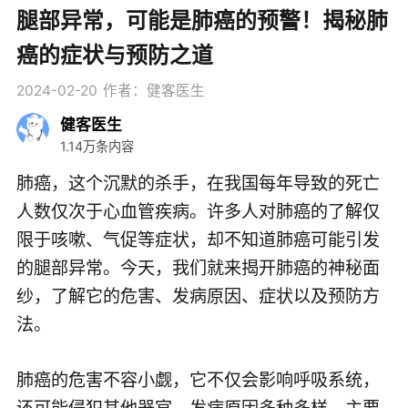
腿部异常，可能是肺癌的预警！揭秘肺
癌的症状与预防之道
2024-02-20
作者：健客医生
健客医生
1.14万条内容
肺癌，这个沉默的杀手，在我国每年导致的死亡
人数仅次于心血管疾病。许多人对肺癌的了解仅
限于咳嗽、气促等症状，却不知道肺癌可能引发
的腿部异常。今天，我们就来揭开肺癌的神秘面
纱，了解它的危害、发病原因、症状以及预防方
法。
肺癌的危害不容小觑，它不仅会影响呼吸系统，
还可能侵犯其他器官。发病原因多种多样，主要