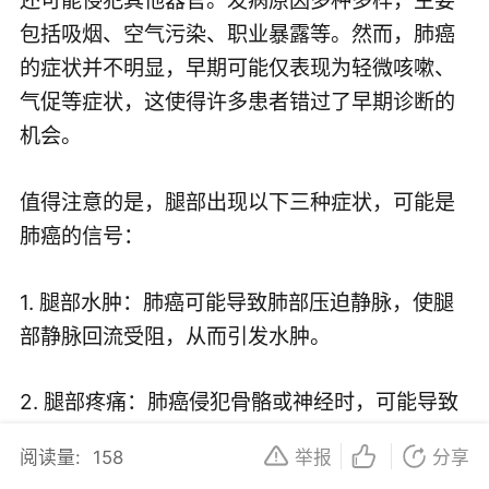
包括吸烟、空气污染、职业暴露等。然而，肺癌
的症状并不明显，早期可能仅表现为轻微咳嗽、
气促等症状，这使得许多患者错过了早期诊断的
机会。
值得注意的是，腿部出现以下三种症状，可能是
肺癌的信号：
1. 腿部水肿：肺癌可能导致肺部压迫静脉，使腿
部静脉回流受阻，从而引发水肿。
2. 腿部疼痛：肺癌侵犯骨骼或神经时，可能导致
腿部疼痛。
阅读量:
158
举报
分享