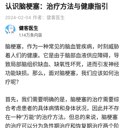
认识脑梗塞：治疗方法与健康指引
2024-02-04
作者：健客医生
健客医生
1.14万条内容
脑梗塞，作为一种常见的脑血管疾病，时刻威胁
着人们的健康。它是由于脑部血液供应障碍，导
致局部脑组织缺血、缺氧性坏死，进而引发神经
功能缺损。那么，面对脑梗塞，我们应该如何治
疗呢？
首先，我们需要明确的是，脑梗塞的治疗需要综
合考虑患者的具体病情和身体状况，因此并不存
在一种“万能”的治疗方法。但总的来说，脑梗塞
的治疗可以分为急性期治疗和恢复期治疗两个阶