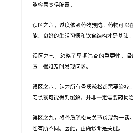
骼容易变得脆弱。
误区之六，过度依赖药物预防。药物可以
能。良好的生活习惯和饮食结构才是基础
误区之七，忽略了早期筛查的重要性。骨
查，很难及时发现问题。
误区之八，认为所有骨质疏松都需要治疗
习惯就可能得到缓解，并非一定需要药物
误区之九，将骨质疏松与关节炎混为一谈
也有所不同。因此，正确诊断是关键。