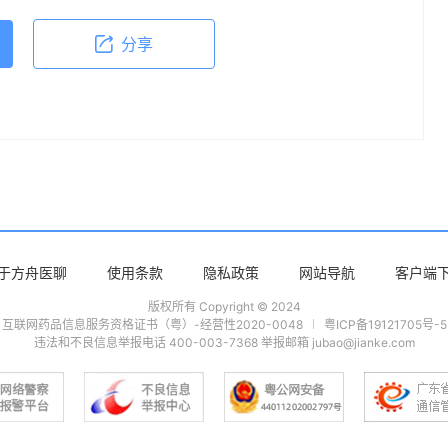
分享
于方舟医聊
使用条款
隐私政策
网站导航
客户端
版权所有 Copyright © 2024
互联网药品信息服务资格证书（粤）-经营性2020-0048
粤ICP备19121705号-5
违法和不良信息举报电话 400-003-7368 举报邮箱 jubao@jianke.com