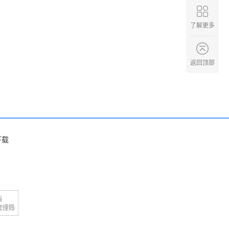
了解更多
返回顶部
下载