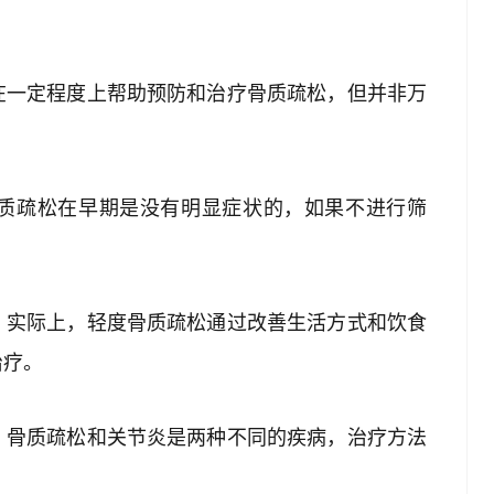
在一定程度上帮助预防和治疗骨质疏松，但并非万
。
质疏松在早期是没有明显症状的，如果不进行筛
。实际上，轻度骨质疏松通过改善生活方式和饮食
治疗。
。骨质疏松和关节炎是两种不同的疾病，治疗方法