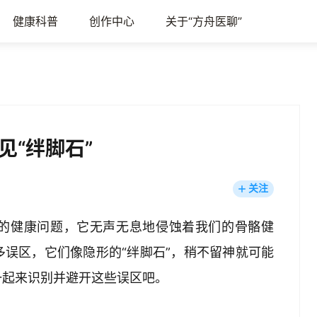
健康科普
创作中心
关于“方舟医聊”
见“绊脚石”
关注
的健康问题，它无声无息地侵蚀着我们的骨骼健
误区，它们像隐形的“绊脚石”，稍不留神就可能
一起来识别并避开这些误区吧。