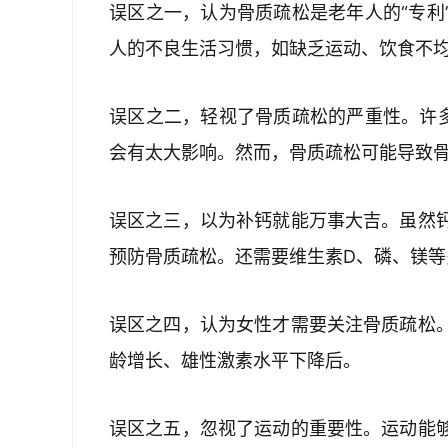
误区之一，认为骨质疏松是老年人的“专利
人的不良生活习惯，如缺乏运动、饮食不
误区之二，轻视了骨质疏松的严重性。许多
会有太大影响。然而，骨质疏松可能导致
误区之三，以为补钙就能万事大吉。虽然
预防骨质疏松。还需要维生素D、磷、镁等
误区之四，认为女性才需要关注骨质疏松
龄增长、雄性激素水平下降后。
误区之五，忽视了运动的重要性。运动能