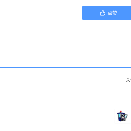
机构或咨询专业的医疗人员。
点赞
关