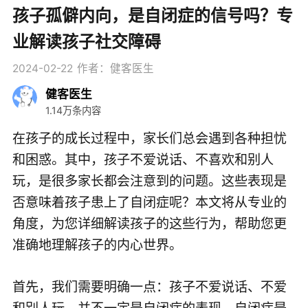
孩子孤僻内向，是自闭症的信号吗？专
业解读孩子社交障碍
2024-02-22
作者：健客医生
健客医生
1.14万条内容
在孩子的成长过程中，家长们总会遇到各种担忧
和困惑。其中，孩子不爱说话、不喜欢和别人
玩，是很多家长都会注意到的问题。这些表现是
否意味着孩子患上了自闭症呢？本文将从专业的
角度，为您详细解读孩子的这些行为，帮助您更
准确地理解孩子的内心世界。
首先，我们需要明确一点：孩子不爱说话、不爱
和别人玩，并不一定是自闭症的表现。自闭症是