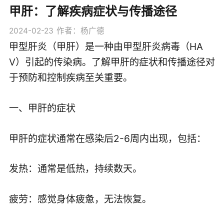
甲肝：了解疾病症状与传播途径
2024-02-23
作者：杨广德
甲型肝炎（甲肝）是一种由甲型肝炎病毒（HA
V）引起的传染病。了解甲肝的症状和传播途径对
于预防和控制疾病至关重要。
一、甲肝的症状
甲肝的症状通常在感染后2-6周内出现，包括：
发热：通常是低热，持续数天。
疲劳：感觉身体疲惫，无法恢复。