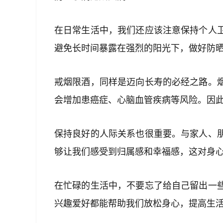
在日常生活中，我们还应该注意保持个人
避免长时间暴露在强烈的阳光下，做好防
戒烟限酒，同样是迈向长寿的必经之路。
会增加患癌症、心脑血管疾病等风险。因
保持良好的人际关系也很重要。与家人、
够让我们感受到归属感和幸福感，这对身
在忙碌的生活中，不要忘了给自己留出一
兴趣爱好都能帮助我们放松身心，提高生