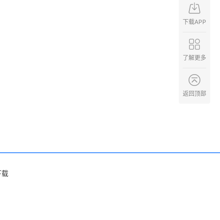
下载APP
了解更多
返回顶部
下载