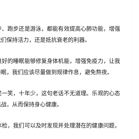
步、跑步还是游泳，都能有效提高心肺功能，增强
我们保持活力，还是抵抗衰老的利器。
良好的睡眠能够修复身体机能，增强免疫力，让我
睡眠，我们应该尽量做到规律作息，避免熬夜。
笑一笑，十年少，这句老话不无道理。乐观的心态
挑战，从而保持身心健康。
体检，我们可以及时发现并处理潜在的健康问题，