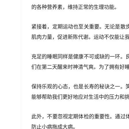
的各种营养素，维持正常的生理功能。
紧接着，定期运动也至关重要。无论是散
肌肉力量，促进新陈代谢。运动不仅能让
充足的睡眠同样是健康不可或缺的一环。
们在第二天醒来时神清气爽。为了拥有好
保持乐观的心态，也是长寿的秘诀之一。
能够帮助我们更好地应对生活中的压力和
此外，不要忽视定期体检的重要性。通过
防止小病拖成大病。