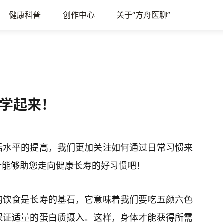
健康科普
创作中心
关于“方舟医聊”
惯学起来！
活水平的提高，我们更加关注如何通过日常习惯来
个能够助您走向健康长寿的好习惯吧！
的饮食是长寿的基石，它意味着我们要吃五颜六色
保证适量的蛋白质摄入。这样，身体才能获得所需