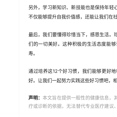
另外，学习新知识、新技能也是保持年轻
不仅能够提升自我价值感，还能让我们在
最后，我们要懂得珍惜当下，感恩生活。
们的一切美好。这种积极的生活态度能够
寿。
通过培养这12个好习惯，我们能够更好
好。让我们一起努力实践这些好习惯吧，
声明：
本文旨在提供一般性的健康信息，
疗或诊断的依据，无法替代专业医疗建议
文中的信息可能不全面，也可能不适用于