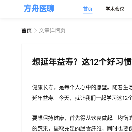
首页
学术会议
首页
文章详情页
想延年益寿？这12个好习
健康长寿，是每个人心中的愿望。随着生
延年益寿。今天，就让我们一起学习这12
要想保持健康，首先得从饮食做起。均衡
的蔬果，摄取充足的膳食纤维，同时也要