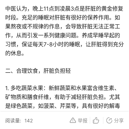
中医认为，晚上11点到凌晨3点是肝脏的黄金修复
时段。充足的睡眠对肝脏有很好的保养作用。如
果熬夜或不规律的作息，会导致肝脏无法正常工
作，从而引发一系列健康问题。养成早睡早起的
习惯，保证每天7-8小时的睡眠，让肝脏得到充分
的休息。
二、合理饮食，肝脏负担轻
1. 多吃蔬菜水果：新鲜蔬菜和水果富含维生素、
矿物质和膳食纤维，有助于减轻肝脏负担。尤其
是绿色蔬菜，如菠菜、芹菜等，具有很好的解毒
功效。
阅读量:
142
举报
分享