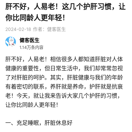
肝不好，人易老！这几个护肝习惯，让
你比同龄人更年轻！
2024-02-18
作者：健客医生
健客医生
1.14万条内容
肝不好，人易老！相信很多人都知道肝脏对人体
健康的重要性，但日常生活中，我们却常常忽视
了对肝脏的呵护。其实，肝脏健康与我们的年龄
有着密切的联系，养肝就是养命，护肝就是抗衰
老！今天，就让我来告诉大家几个护肝的习惯，
让你比同龄人更年轻！
一、充足睡眠，肝脏休息好