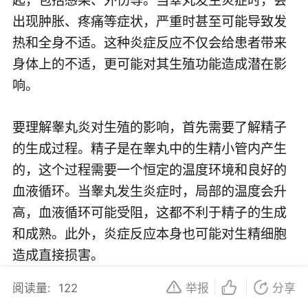
出现肿胀、疼痛等症状，严重时甚至可能导致发
热和全身不适。这种炎症反应不仅会给患者带来
身体上的不适，更可能对其生殖功能造成潜在影
响。
要理解睾丸炎对生殖的影响，首先需要了解精子
的生成过程。精子是在睾丸中的生精小管内产生
的，这个过程需要一个恒定的温度环境和良好的
血液循环。当睾丸发生炎症时，局部的温度会升
高，血液循环可能受阻，这都不利于精子的生成
和成熟。此外，炎症反应本身也可能对生精细胞
造成直接损害。
阅读量:
122
举报
分享
然而，睾丸炎对生殖功能的影响并不是绝对的。