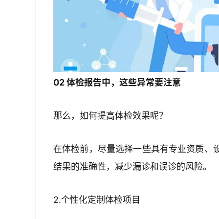
02 体检报告中，这些异常要注意
那么，如何提高体检效果呢？
在体检前，尽量选择一些具有专业资质、
结果的准确性，减少漏诊和误诊的风险。
2.个性化定制体检项目