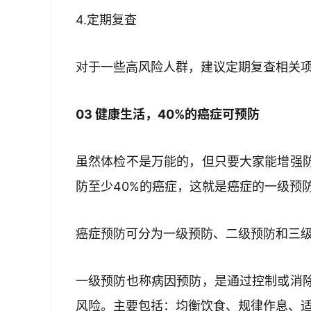
4.定期复查
对于一些高风险人群，建议定期复查相关
03 健康生活，40%的癌症可预防
虽然体检不是万能的，但只要大家能增强
防至少40%的癌症，这就是癌症的一级预
癌症预防可分为一级预防、二级预防和三
一级预防也称病因预防，是通过控制或消
风险。主要包括：均衡饮食、规律作息、