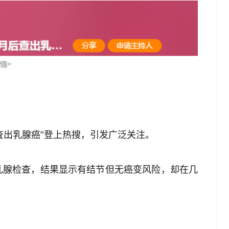
查出乳腺癌”登上热搜，引发广泛关注。
乳腺检查，结果显示有结节但无癌变风险，却在几