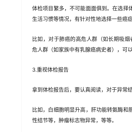
体检项目繁多，不可能面面俱到。在选择
生活习惯等情况，有针对性地选择一些癌
比如，对于肺癌的高危人群（如长期吸烟
危人群（如家族中有乳腺癌病史者），可
3.重视体检报告
拿到体检报告后，要认真阅读，对于异常
比如，白细胞明显升高，肝功能转氨酶和
性结节等，肿瘤标志物异常，等等。