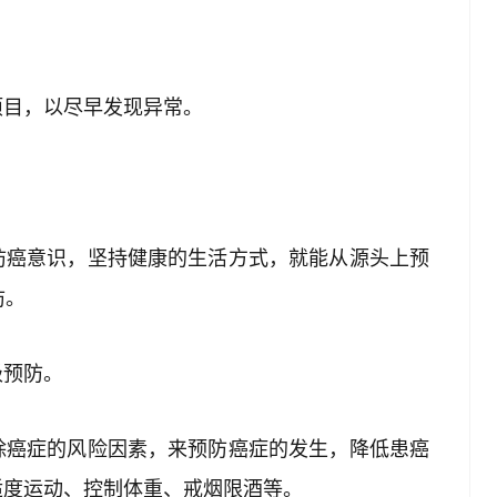
项目，以尽早发现异常。
防癌意识，坚持健康的生活方式，就能从源头上预
防。
级预防。
除癌症的风险因素，来预防癌症的发生，降低患癌
适度运动、控制体重、戒烟限酒等。