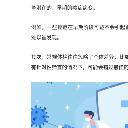
些潜在的、早期的癌症病变。
例如，一些癌症在早期阶段可能不会引起
难以被发现。
其次，常规体检往往忽略了个体差异，比
有针对性筛查的情况下，可能会错过最佳