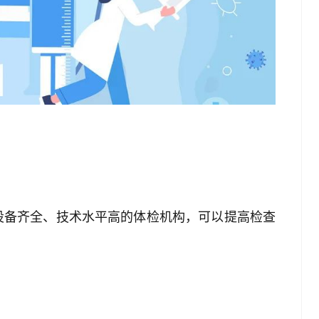
设备齐全、技术水平高的体检机构，可以提高检查