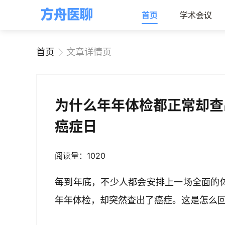
首页
学术会议
首页
文章详情页
为什么年年体检都正常却查
癌症日
阅读量：1020
每到年底，不少人都会安排上一场全面的体
年年体检，却突然查出了癌症。这是怎么