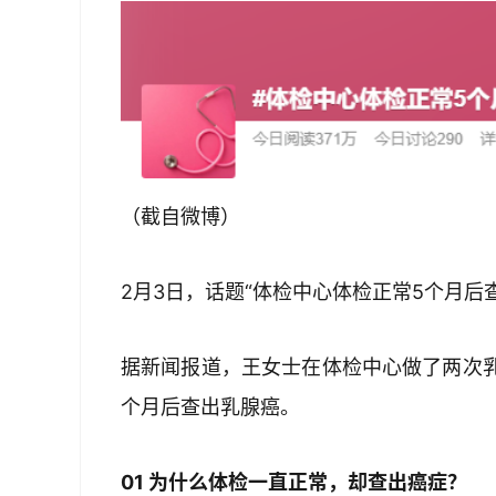
（截自微博）
2月3日，话题“体检中心体检正常5个月后
据新闻报道，王女士在体检中心做了两次
个月后查出乳腺癌。
01 为什么体检一直正常，却查出癌症？