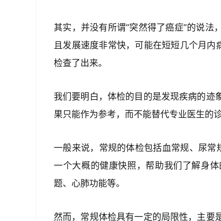
其实，并没有所谓“突然得了癌症”的说法
且发展速度非常快，可能在短短几个月内病
检查了出来。
我们要明白，体检的目的是发现疾病的迹
果只能作为参考，而不能替代专业医生的
一般来说，常规的体检包括血常规、尿常
一个大概的健康快照，帮助我们了解身体
题、心肺功能等。
然而，常规体检具有一定的局限性，主要