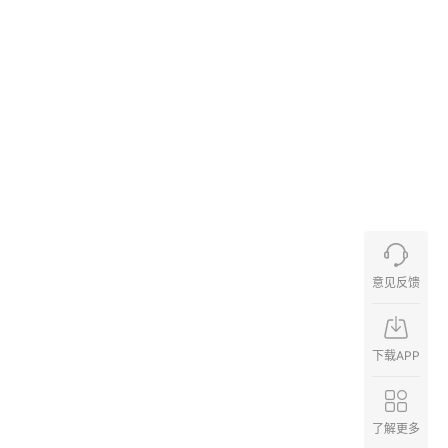
意见反馈
下载APP
了解更多