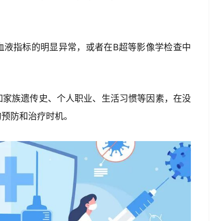
血液指标的明显异常，或者在B超等影像学检查中
如家族遗传史、个人职业、生活习惯等因素，在没
的预防和治疗时机。