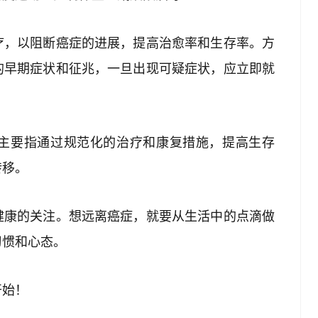
疗，以阻断癌症的进展，提高治愈率和生存率。方
的早期症状和征兆，一旦出现可疑症状，应立即就
主要指通过规范化的治疗和康复措施，提高生存
转移。
健康的关注。想远离癌症，就要从生活中的点滴做
习惯和心态。
开始！