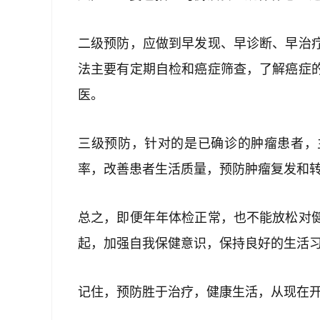
二级预防，应做到早发现、早诊断、早治
法主要有定期自检和癌症筛查，了解癌症
医。
三级预防，针对的是已确诊的肿瘤患者，
率，改善患者生活质量，预防肿瘤复发和
总之，即便年年体检正常，也不能放松对
起，加强自我保健意识，保持良好的生活
记住，预防胜于治疗，健康生活，从现在