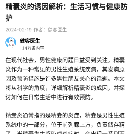
精囊炎的诱因解析：生活习惯与健康防
护
2024-02-19
作者：健客医生
健客医生
1.14万条内容
在现代社会，男性健康问题日益受到关注。精囊
炎作为一种常见的男性生殖系统疾病，其发病原
因及预防措施是许多男性朋友关心的话题。本文
将从科学的角度，详细解析精囊炎的成因，并探
讨如何在日常生活中进行有效预防。
精囊炎通常指的是精囊的炎症，精囊是男性生殖
系统中的一部分，位于前列腺上方，负责储存精
子。当精囊发生感染或炎症时，会出现一系列不