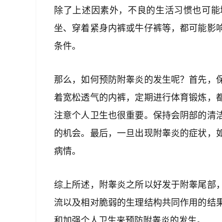
除了上述因素外，不良的生活习惯也可能
坐、穿着紧身内裤或牛仔裤等，都可能影
条件。
那么，如何预防附睾炎的发生呢？首先，
着宽松透气的内裤，定期进行体育锻炼，
注意个人卫生也很重要。保持会阴部的清
的机会。最后，一旦出现附睾炎的症状，
病情。
综上所述，附睾炎之所以好发于附睾尾部
流以及相对脆弱的生理结构共同作用的结
和加强个人卫生来预防附睾炎的发生。