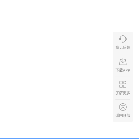
意见反馈
下载APP
了解更多
返回顶部