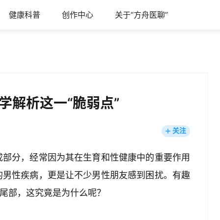
健康科普
创作中心
关于“方舟医聊”
学解析这一“脆弱点”
关注
成部分，经常因为其在生育和性健康中的重要作用
的男性疾病，更是让不少男性朋友感到困扰。有趣
的尾部，这究竟是为什么呢？