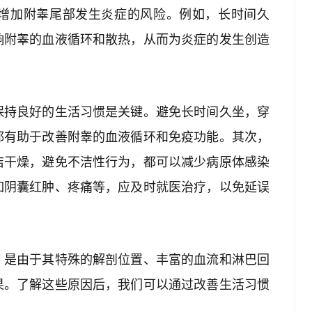
增加附睾尾部发生炎症的风险。例如，长时间久
响附睾的血液循环和散热，从而为炎症的发生创造
保持良好的生活习惯是关键。避免长时间久坐，穿
都有助于改善附睾的血液循环和免疫功能。其次，
洁干燥，避免不洁性行为，都可以减少病原体感染
如阴囊红肿、疼痛等，应及时就医治疗，以免延误
，是由于其特殊的解剖位置、丰富的血流和淋巴回
果。了解这些原因后，我们可以通过改善生活习惯