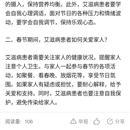
的摄入，保持营养均衡。此外，艾滋病患者要学
会自我心理调适，面对节日的各种压力和情绪波
动，要学会自我调节，保持乐观心态。
二、春节期间，艾滋病患者如何关爱家人？
艾滋病患者需要关注家人的健康状况，提醒家人
注意个人卫生。与家人一起参与春节的各项活
动，如聚餐、看春晚、放烟花等，享受节日氛
围。如果家人有疑虑或担忧，要耐心解释，给予
关爱和支持。同时，艾滋病患者也要注意自我保
护，避免传染给家人。
三、春节期间，艾滋病患者与家人的注意事项
阅读量:
106
举报
分享