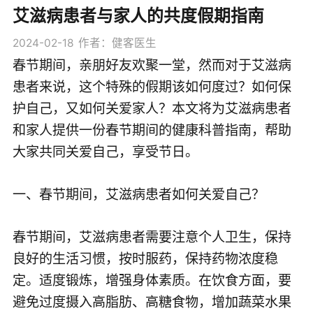
艾滋病患者与家人的共度假期指南
2024-02-18
作者：健客医生
春节期间，亲朋好友欢聚一堂，然而对于艾滋病
患者来说，这个特殊的假期该如何度过？如何保
护自己，又如何关爱家人？本文将为艾滋病患者
和家人提供一份春节期间的健康科普指南，帮助
大家共同关爱自己，享受节日。
一、春节期间，艾滋病患者如何关爱自己？
春节期间，艾滋病患者需要注意个人卫生，保持
良好的生活习惯，按时服药，保持药物浓度稳
定。适度锻炼，增强身体素质。在饮食方面，要
避免过度摄入高脂肪、高糖食物，增加蔬菜水果