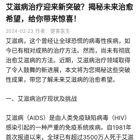
艾滋病治疗迎来新突破？揭秘未来治愈
希望，给你带来惊喜！
2024-02-23
作者：健客医生
艾滋病，这个曾经让全球恐慌的病毒性疾病，如
今已有相对成熟的治疗方法。然而，尚未有彻底
治愈艾滋病的方法。近期，艾滋病治疗领域取得
了令人鼓舞的新进展，本文将为您揭秘这些突破
性成果，带您了解未来艾滋病的治愈希望。
一、艾滋病治疗现状及挑战
艾滋病（AIDS）是由人类免疫缺陷病毒（HIV）
感染引起的一种严重的免疫系统疾病。自1981年
首次报道以来，全球已有超过3500万人死于艾滋