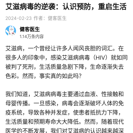
艾滋病毒的逆袭：认识预防，重启生活
2024-02-23
作者：健客医生
健客医生
1.14万条内容
艾滋病，一个曾经让许多人闻风丧胆的词汇。在
很多人的印象中，感染艾滋病病毒（HIV）就如同
被判了死刑，生活质量急剧下降，生命逐渐失去
色彩。然而，事实真的如此吗？
我们知道，艾滋病病毒主要通过血液、性接触和
母婴传播。一旦感染，病毒会逐渐破坏人体的免
疫系统，导致各种并发症，使患者抵抗力下降，
生活质量和预期寿命大大降低。然而，随着现代
医学的不断发展，我们对艾滋病的认识越来越深